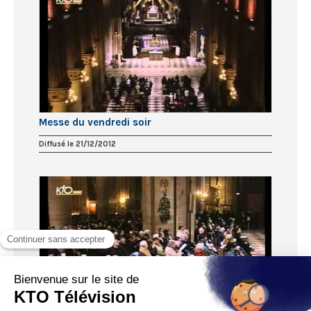
Messe du vendredi soir
Diffusé le 21/12/2012