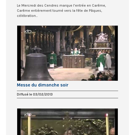
Le Mercredi des Cendres marque l’entrée en Carême,
Carême entièrement tourné vers la fête de Pâques,
célébration...
Messe du dimanche soir
Diffusé le 03/02/2013