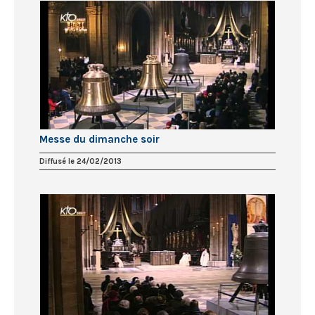
Messe du dimanche soir
Diffusé le 24/02/2013