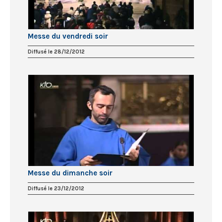
Messe du vendredi soir
Diffusé le 28/12/2012
Messe du dimanche soir
Diffusé le 23/12/2012