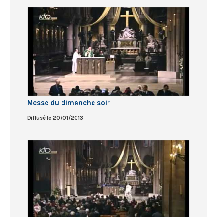
Messe du dimanche soir
Diffusé le 20/01/2013