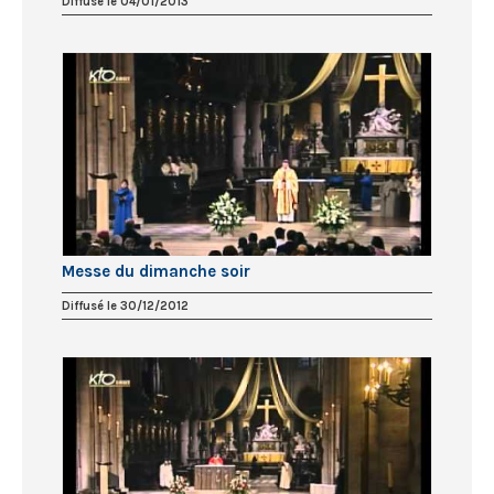
Diffusé le 04/01/2013
Messe du dimanche soir
Diffusé le 30/12/2012