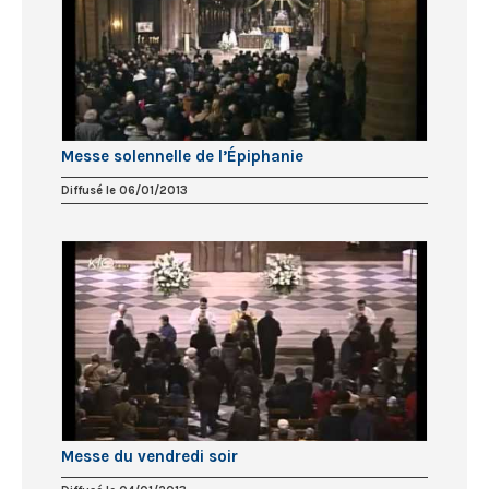
Messe solennelle de l’Épiphanie
Diffusé le 06/01/2013
Messe du vendredi soir