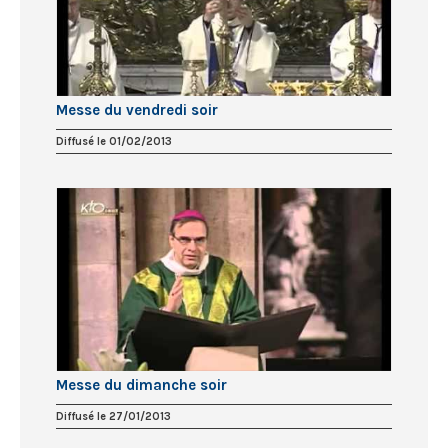
Messe du vendredi soir
Diffusé le 01/02/2013
Messe du dimanche soir
Diffusé le 27/01/2013