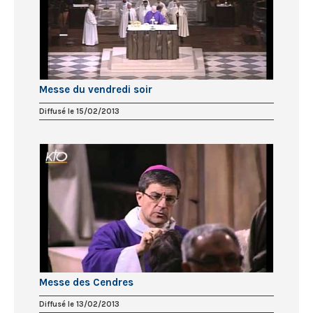
Messe du vendredi soir
Diffusé le 15/02/2013
Messe des Cendres
Diffusé le 13/02/2013