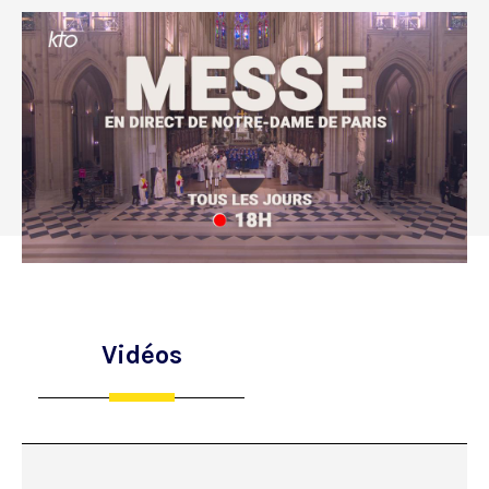
Vidéos