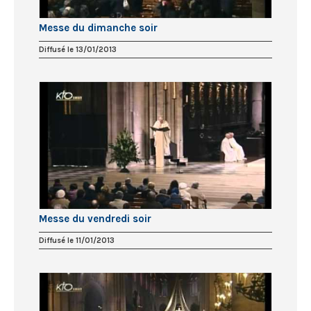
Messe du dimanche soir
Diffusé le 13/01/2013
Messe du vendredi soir
Diffusé le 11/01/2013