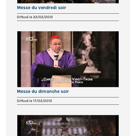
Messe du vendredi soir
Diffusé le 22/02/2013
Messe du dimanche soir
Diffusé le 17/02/2013