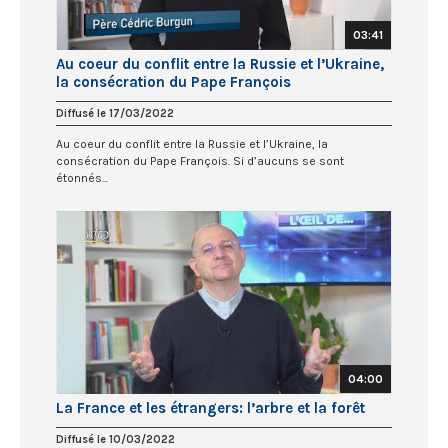
03:41
Au coeur du conflit entre la Russie et l’Ukraine,
la consécration du Pape François
Diffusé le 17/03/2022
Au coeur du conflit entre la Russie et l’Ukraine, la
consécration du Pape François. Si d’aucuns se sont
étonnés...
04:00
La France et les étrangers: l’arbre et la forêt
Diffusé le 10/03/2022