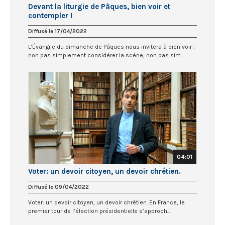
Devant la liturgie de Pâques, bien voir et
contempler !
Diffusé le 17/04/2022
L’Évangile du dimanche de Pâques nous invitera à bien voir :
non pas simplement considérer la scène, non pas sim...
04:01
Voter: un devoir citoyen, un devoir chrétien.
Diffusé le 09/04/2022
Voter: un devoir citoyen, un devoir chrétien. En France, le
premier tour de l’élection présidentielle s’approch...