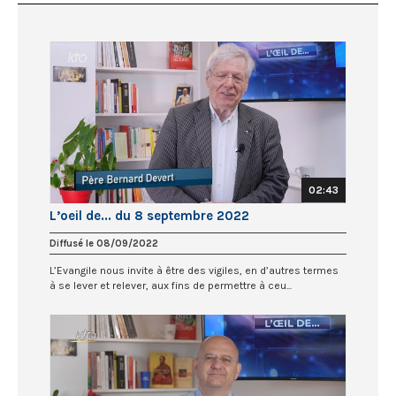
02:43
L’oeil de... du 8 septembre 2022
Diffusé le 08/09/2022
L’Evangile nous invite à être des vigiles, en d’autres termes
à se lever et relever, aux fins de permettre à ceu...