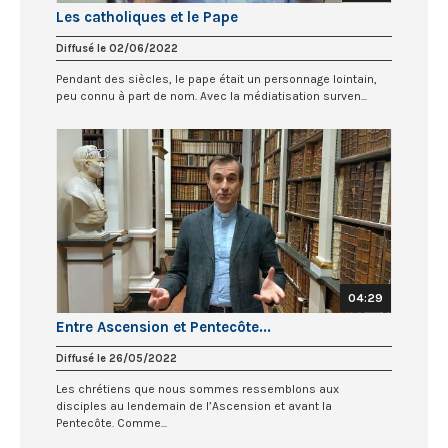
Les catholiques et le Pape
Diffusé le 02/06/2022
Pendant des siècles, le pape était un personnage lointain,
peu connu à part de nom. Avec la médiatisation surven...
04:29
Entre Ascension et Pentecôte...
Diffusé le 26/05/2022
Les chrétiens que nous sommes ressemblons aux
disciples au lendemain de l’Ascension et avant la
Pentecôte. Comme...