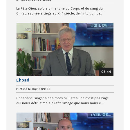
La Fête-Dieu, soit le dimanche du Corps et du sang du
Christ, est née à Liège au XIII° siècle, de l’intuition de...
03:44
Ehpad
Diffusé le 16/06/2022
Christiane Singer a ces mots si justes : ce n’est pas l’âge
qui nous détruit mais plutôt l’image que nous nous e...