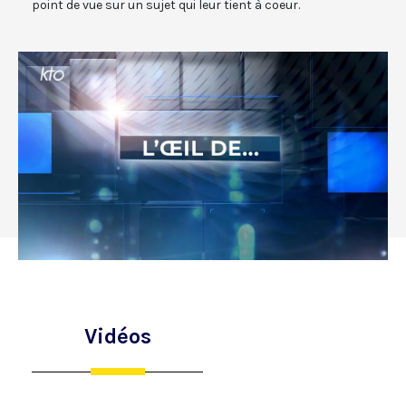
point de vue sur un sujet qui leur tient à coeur.
Vidéos