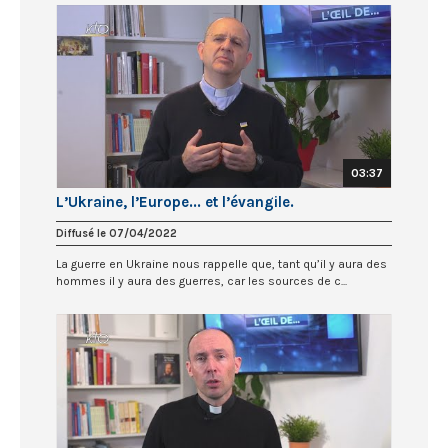
03:37
L’Ukraine, l’Europe... et l’évangile.
Diffusé le 07/04/2022
La guerre en Ukraine nous rappelle que, tant qu’il y aura des
hommes il y aura des guerres, car les sources de c...