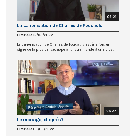
03:21
La canonisation de Charles de Foucauld
Diffusé le 12/05/2022
La canonisation de Charles de Foucauld est à la fois un
signe de la providence, appelant notre monde à une plus...
03:27
Le mariage, et après?
Diffusé le 05/05/2022