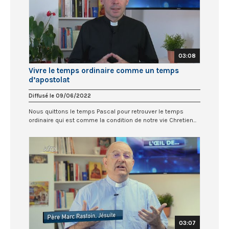
03:08
Vivre le temps ordinaire comme un temps
d’apostolat
Diffusé le 09/06/2022
Nous quittons le temps Pascal pour retrouver le temps
ordinaire qui est comme la condition de notre vie Chretien...
03:07