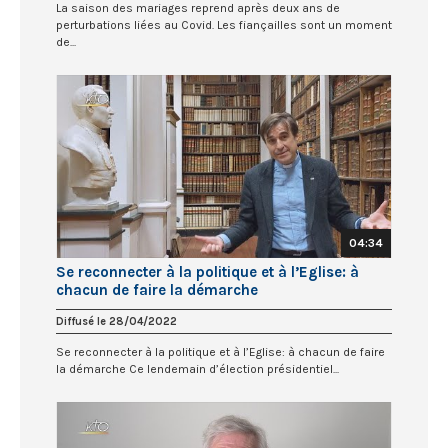
La saison des mariages reprend après deux ans de
perturbations liées au Covid. Les fiançailles sont un moment
de...
04:34
Se reconnecter à la politique et à l’Eglise: à
chacun de faire la démarche
Diffusé le 28/04/2022
Se reconnecter à la politique et à l’Eglise: à chacun de faire
la démarche Ce lendemain d’élection présidentiel...