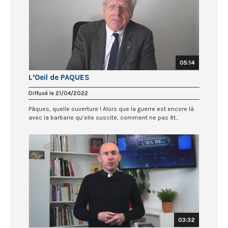
05:14
L’Oeil de PAQUES
Diffusé le 21/04/2022
Pâques, quelle ouverture ! Alors que la guerre est encore là
avec la barbarie qu’elle suscite, comment ne pas êt...
03:32