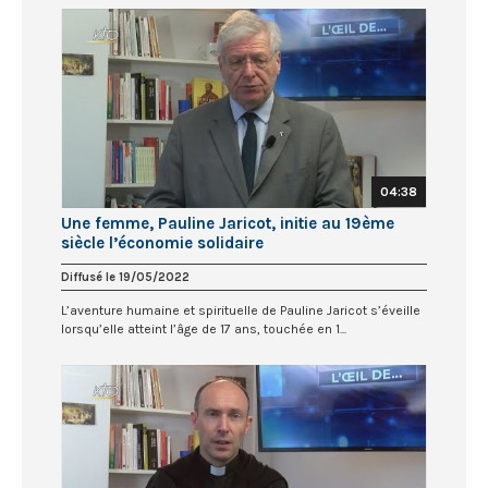
04:38
Une femme, Pauline Jaricot, initie au 19ème
siècle l’économie solidaire
Diffusé le 19/05/2022
L’aventure humaine et spirituelle de Pauline Jaricot s’éveille
lorsqu’elle atteint l’âge de 17 ans, touchée en 1...