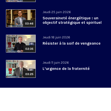
Jeudi 25 juin 2026
Souveraineté énergétique : un
objectif stratégique et spirituel
03:46
Jeudi 18 juin 2026
Résister à la soif de vengeance
02:35
Jeudi 11 juin 2026
L’urgence de la fraternité
03:25