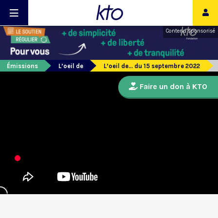
Contenu sponsorisé
Émissions
L’oeil de
L’oeil de... du 15 septembre 2022
Faire un don à KTO