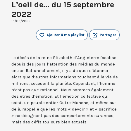
L’oeil de... du 15 septembre
2022
15/09/2022
Ajouter à ma playlist
Partager
Le décès de la reine Elizabeth d’Angleterre focalise
depuis des jours l’attention des médias du monde
entier. Rationnellement, il y a de quoi s’étonner,
alors que d’autres informations touchant à la vie de
millions, secouent la planète. Cependant, l’homme
n’est pas que rationnel. Nous sommes également
des êtres d’émotion. Et l’émotion collective qui
saisit un peuple entier Outre-Manche, et même au-
delà, rappelle que les mots « devoir » et « sacrifice
» ne désignent pas des comportements surannés,
mais des défis toujours bien actuels.