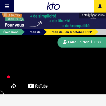
Contenu sponsorisé
Émissions
L’oeil de
L’oeil de... du 6 octobre 2022
Faire un don à KTO