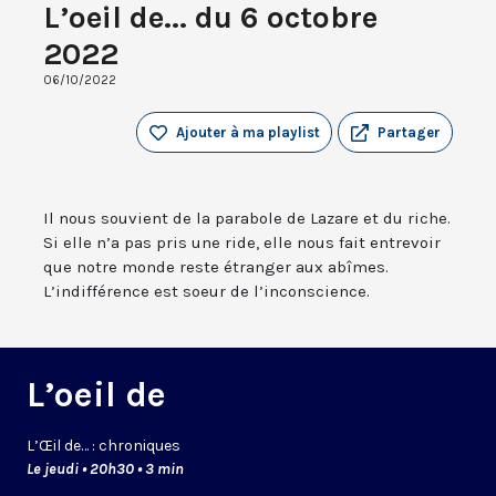
L’oeil de... du 6 octobre
2022
06/10/2022
Ajouter à ma playlist
Partager
Il nous souvient de la parabole de Lazare et du riche.
Si elle n’a pas pris une ride, elle nous fait entrevoir
que notre monde reste étranger aux abîmes.
L’indifférence est soeur de l’inconscience.
L’oeil de
L’
Œil
de… : chroniques
Le jeudi • 20h30 • 3 min