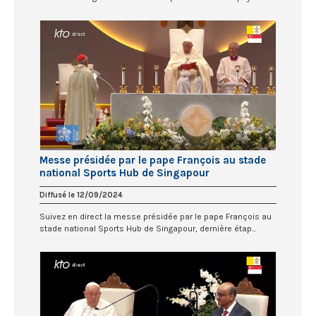
Messe présidée par le pape François au stade
national Sports Hub de Singapour
Diffusé le 12/09/2024
Suivez en direct la messe présidée par le pape François au
stade national Sports Hub de Singapour, dernière étap...