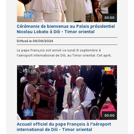
30:00
Cérémonie de bienvenue au Palais présidentiel
Nicolau Lobato à Dili - Timor oriental
Diffusé le 09/09/2024
Le pape François est arrivé ce lundi 9 septembre à
l’aéroport international de Dili, au Timor oriental. Cet aprè...
30:00
Accueil officiel du pape François à l’aéroport
international de Dili - Timor oriental