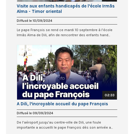
Visite aux enfants handicapés de l’école Irmãs
Alma - Timor oriental
Diffusé le 10/09/2024
Le pape François se rend ce mardi 10 septembre à l’école
Irmãs Alma de Dili, afin de rencontrer des enfants hand...
02:33
A Dili, l’incroyable accueil du pape François
Diffusé le 09/09/2024
De l’aéroport jusqu’au centre-ville de Dili, une foule
importante a accueilli le pape François dès son arrivée a...