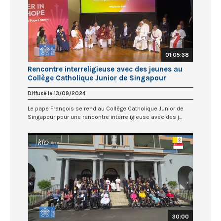
01:05:38
Rencontre interreligieuse avec des jeunes au
Collège Catholique Junior de Singapour
Diffusé le 13/09/2024
Le pape François se rend au Collège Catholique Junior de
Singapour pour une rencontre interreligieuse avec des j...
30:00