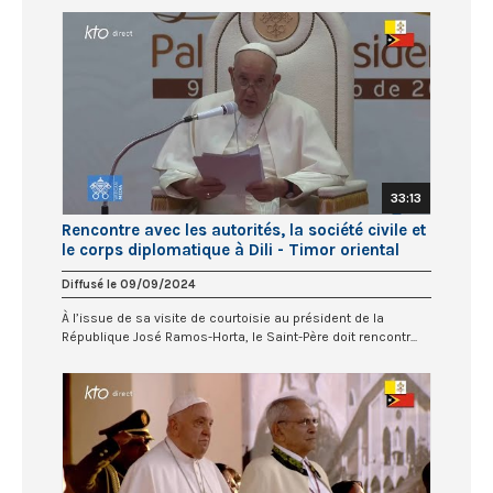
33:13
Rencontre avec les autorités, la société civile et
le corps diplomatique à Dili - Timor oriental
Diffusé le 09/09/2024
À l’issue de sa visite de courtoisie au président de la
République José Ramos-Horta, le Saint-Père doit rencontr...