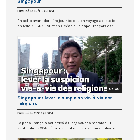
Singapour
Diffusé le 12/09/2024
En cette avant-dernière journée de son voyage apostolique
en Asie du Sud-Est et en Océanie, le pape François est...
03:00
Singapour : lever la suspicion vis-à-vis des
religions
Diffusé le 11/09/2024
Le pape François est arrivé à Singapour ce mercredi 11
septembre 2024, où la multiculturalité est constitutive d...