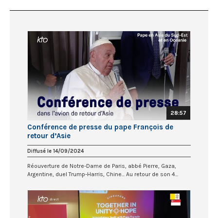
28:57
Conférence de presse du pape François de
retour d’Asie
Diffusé le 14/09/2024
Réouverture de Notre-Dame de Paris, abbé Pierre, Gaza,
Argentine, duel Trump-Harris, Chine... Au retour de son 4...