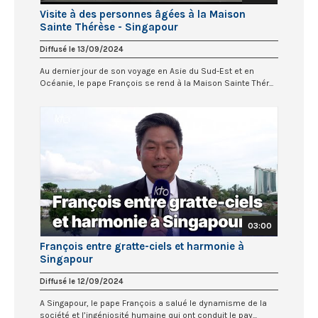
Visite à des personnes âgées à la Maison
Sainte Thérèse - Singapour
Diffusé le 13/09/2024
Au dernier jour de son voyage en Asie du Sud-Est et en
Océanie, le pape François se rend à la Maison Sainte Thér...
03:00
François entre gratte-ciels et harmonie à
Singapour
Diffusé le 12/09/2024
A Singapour, le pape François a salué le dynamisme de la
société et l’ingéniosité humaine qui ont conduit le pay...