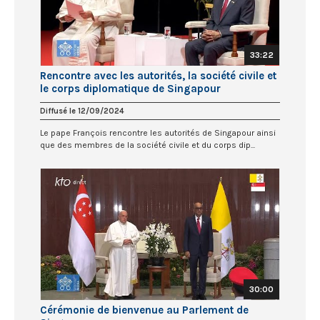
33:22
Rencontre avec les autorités, la société civile et
le corps diplomatique de Singapour
Diffusé le 12/09/2024
Le pape François rencontre les autorités de Singapour ainsi
que des membres de la société civile et du corps dip...
30:00
Cérémonie de bienvenue au Parlement de