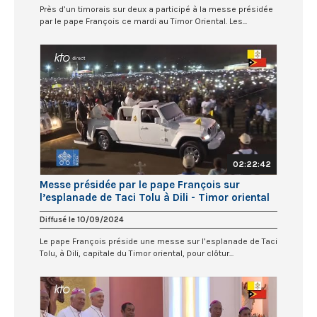
Près d’un timorais sur deux a participé à la messe présidée
par le pape François ce mardi au Timor Oriental. Les...
02:22:42
Messe présidée par le pape François sur
l’esplanade de Taci Tolu à Dili - Timor oriental
Diffusé le 10/09/2024
Le pape François préside une messe sur l’esplanade de Taci
Tolu, à Dili, capitale du Timor oriental, pour clôtur...