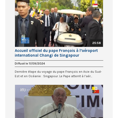
25:58
Accueil officiel du pape François à l’aéroport
international Changi de Singapour
Diffusé le 11/09/2024
Dernière étape du voyage du pape François en Asie du Sud-
Est et en Océanie : Singapour. Le Pape atterrit à l’aér...