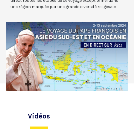
direct toutes les étapes de ce voyage exceptionnel dans
une région marquée par une grande diversité religieuse.
Vidéos