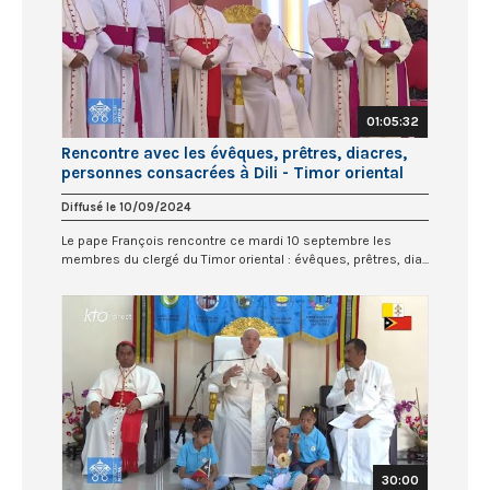
01:05:32
Rencontre avec les évêques, prêtres, diacres,
personnes consacrées à Dili - Timor oriental
Diffusé le 10/09/2024
Le pape François rencontre ce mardi 10 septembre les
membres du clergé du Timor oriental : évêques, prêtres, dia...
30:00