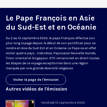
Le Pape François en Asie
du Sud-Est et en Océanie
Du 2 au 13 septembre 2024, le pape François effectue son
plus long voyage depuis le début de son pontificat pour se
rendre en Asie du Sud-Est et en Océanie. Le Pape va en effet
visiter quatre pays : Indonésie, Papouasie-Nouvelle-Guinée,
Timor oriental et Singapour. KTO retransmet en direct toutes
les étapes de ce voyage exceptionnel dans une région
marquée par une grande diversité religieuse.
Visiter la page de l'émission
Autres vidéos de l'émission
Vendredi 13 septembre 2024