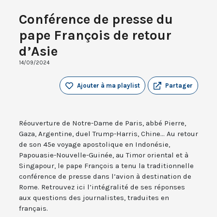
Conférence de presse du
pape François de retour
d’Asie
14/09/2024
Ajouter à ma playlist
Partager
Réouverture de Notre-Dame de Paris, abbé Pierre,
Gaza, Argentine, duel Trump-Harris, Chine... Au retour
de son 45e voyage apostolique en Indonésie,
Papouasie-Nouvelle-Guinée, au Timor oriental et à
Singapour, le pape François a tenu la traditionnelle
conférence de presse dans l’avion à destination de
Rome. Retrouvez ici l’intégralité de ses réponses
aux questions des journalistes, traduites en
français.