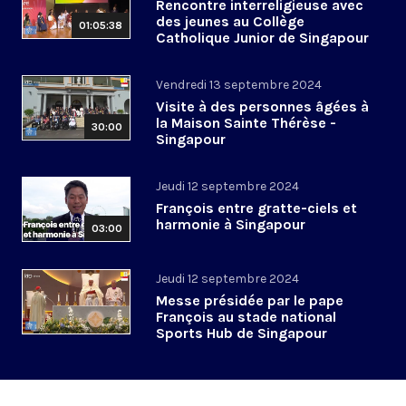
Rencontre interreligieuse avec
des jeunes au Collège
01:05:38
Catholique Junior de Singapour
Vendredi 13 septembre 2024
Visite à des personnes âgées à
la Maison Sainte Thérèse -
30:00
Singapour
Jeudi 12 septembre 2024
François entre gratte-ciels et
harmonie à Singapour
03:00
Jeudi 12 septembre 2024
Messe présidée par le pape
François au stade national
Sports Hub de Singapour