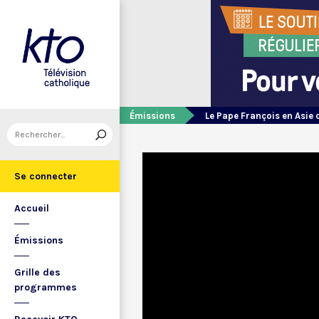
Émissions
Le Pape François en Asie 
Se connecter
Accueil
Émissions
Grille des
programmes