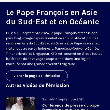
Le Pape François en Asie
du Sud-Est et en Océanie
Du 2 au 13 septembre 2024, le pape François effectue son
plus long voyage depuis le début de son pontificat pour se
rendre en Asie du Sud-Est et en Océanie. Le Pape va en effet
visiter quatre pays : Indonésie, Papouasie-Nouvelle-Guinée,
Timor oriental et Singapour. KTO retransmet en direct toutes
les étapes de ce voyage exceptionnel dans une région
marquée par une grande diversité religieuse.
Visiter la page de l'émission
Autres vidéos de l'émission
Samedi 14 septembre 2024
Conférence de presse du pape
François de retour d’Asie