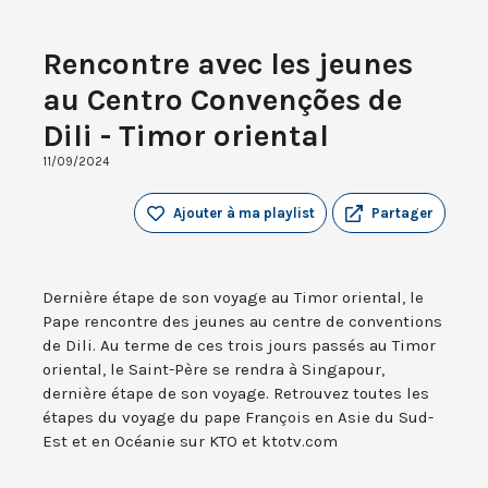
Rencontre avec les jeunes
au Centro Convenções de
Dili - Timor oriental
11/09/2024
Ajouter à ma playlist
Partager
Dernière étape de son voyage au Timor oriental, le
Pape rencontre des jeunes au centre de conventions
de Dili. Au terme de ces trois jours passés au Timor
oriental, le Saint-Père se rendra à Singapour,
dernière étape de son voyage. Retrouvez toutes les
étapes du voyage du pape François en Asie du Sud-
Est et en Océanie sur KTO et ktotv.com