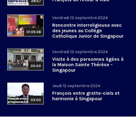
28:57
Vendredi 13 septembre 2024
Rencontre interreligieuse avec
des jeunes au Collège
01:05:38
Catholique Junior de Singapour
Vendredi 13 septembre 2024
Visite à des personnes âgées à
la Maison Sainte Thérèse -
30:00
Singapour
Jeudi 12 septembre 2024
François entre gratte-ciels et
harmonie à Singapour
03:00