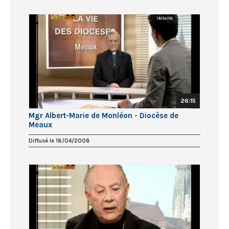
26:15
Mgr Albert-Marie de Monléon - Diocèse de
Meaux
Diffusé le 18/04/2008