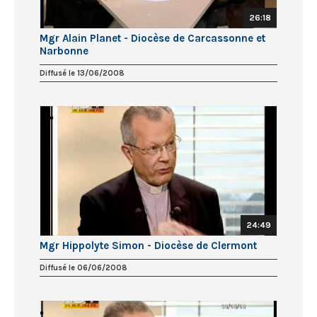
26:18
Mgr Alain Planet - Diocèse de Carcassonne et
Narbonne
Diffusé le 13/06/2008
24:49
Mgr Hippolyte Simon - Diocèse de Clermont
Diffusé le 06/06/2008