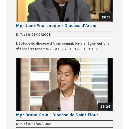
26:15
Mgr Jean-Paul Jaeger - Diocèse d’Arras
Diffusé le 03/10/2008
L’évêque du diocèse d’Arras connaît bien la région qui lui a
été confiée pour y avoir grandi ; il en est même am...
26:24
Mgr Bruno Grua - Diocèse de Saint-Flour
Diffusé le 27/06/2008