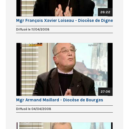
26:22
Mgr François Xavier Loiseau - Diocèse de Digne
Diffusé le 11/04/2008
27:06
Mgr Armand Maillard - Diocèse de Bourges
Diffusé le 04/04/2008