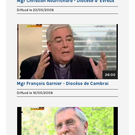
Mgr Christian Nourrichard - Diocèse d’ Evreux
Diffusé le 23/05/2008
26:00
Mgr François Garnier - Diocèse de Cambrai
Diffusé le 16/05/2008