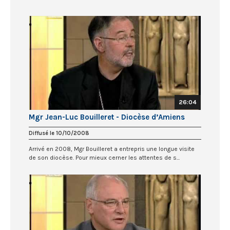
26:04
Mgr Jean-Luc Bouilleret - Diocèse d’Amiens
Diffusé le 10/10/2008
Arrivé en 2008, Mgr Bouilleret a entrepris une longue visite
de son diocèse. Pour mieux cerner les attentes de s...