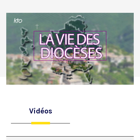
Vidéos