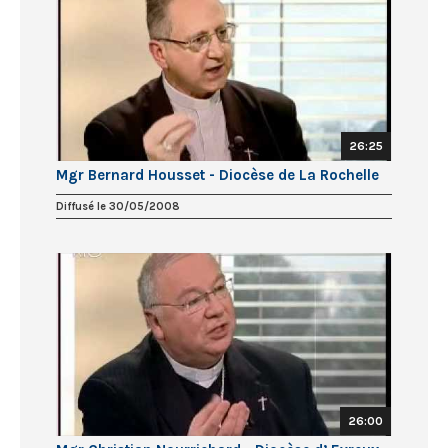
26:25
Mgr Bernard Housset - Diocèse de La Rochelle
Diffusé le 30/05/2008
26:00