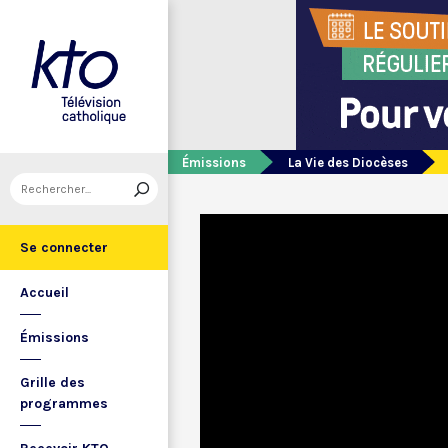
Émissions
La Vie des Diocèses
Se connecter
Accueil
Émissions
Grille des
programmes