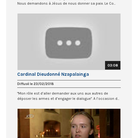
Nous demandons à Jésus de nous donner sa paix. Le Co...
03:08
Cardinal Dieudonné Nzapalainga
Diffusé le 23/02/2018
"Mon rôle est d’aller demander aux uns aux autres de
déposer les armes et d’engager le dialogue". A l’occasion d...