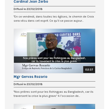
Cardinal Jean Zerbo
Diffusé le 23/02/2018
"En ce vendredi, dans toutes les églises, le chemin de Croix
sera vécu dans cet esprit. Ce qu’il se passe aujour...
02:37
Mgr Gervas Rozario
Diffusé le 23/02/2018
"Nos prières sont pour les Rohingyas au Bangladesh, car ils
traversent la crise la plus grave." A l’occasion de...