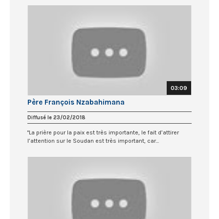
03:09
Père François Nzabahimana
Diffusé le 23/02/2018
"La prière pour la paix est très importante, le fait d’attirer
l’attention sur le Soudan est très important, car...