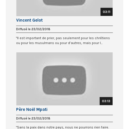
03:11
Vincent Gelot
Diffusé le 23/02/2018
"Il est important de prier, pas seulement pour les chrétiens
ou pour les musulmans ou pour d’autres, mais pour l...
03:13
Père Noël Mpati
Diffusé le 23/02/2018
"Sans la paix dans notre pays, nous ne pourrons rien faire.