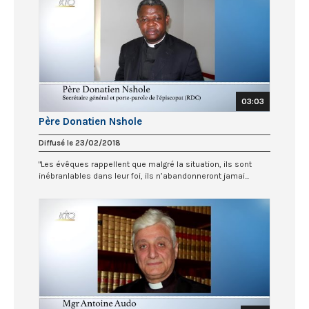
03:03
Père Donatien Nshole
Diffusé le 23/02/2018
"Les évêques rappellent que malgré la situation, ils sont
inébranlables dans leur foi, ils n’abandonneront jamai...