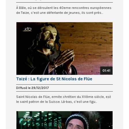
À Bâle, où se déroulent les 40eme rencontres européennes
de Taize, c’est une déferlante de jeunes, ils sont près...
01:41
Taizé : La figure de St Nicolas de Flüe
Diffusé le 29/12/2017
Saint Nicolas de Flüe, ermite chrétien du XVème siècle, est
le saint patron de la Suisse. Là-bas, c’est une figu...