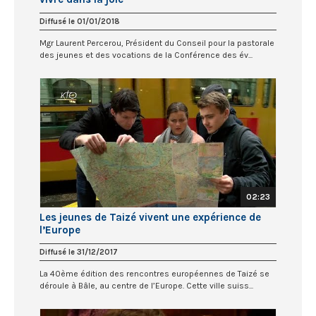
Diffusé le 01/01/2018
Mgr Laurent Percerou, Président du Conseil pour la pastorale
des jeunes et des vocations de la Conférence des év...
02:23
Les jeunes de Taizé vivent une expérience de
l’Europe
Diffusé le 31/12/2017
La 40ème édition des rencontres européennes de Taizé se
déroule à Bâle, au centre de l’Europe. Cette ville suiss...