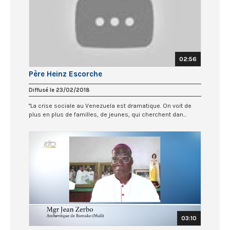
02:56
Père Heinz Escorche
Diffusé le 23/02/2018
"La crise sociale au Venezuela est dramatique. On voit de
plus en plus de familles, de jeunes, qui cherchent dan...
03:10