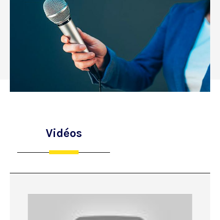
Vidéos