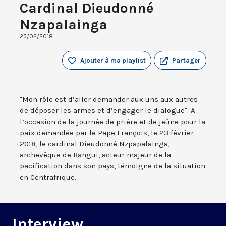
Cardinal Dieudonné
Nzapalainga
23/02/2018
Ajouter à ma playlist
Partager
"Mon rôle est d’aller demander aux uns aux autres
de déposer les armes et d’engager le dialogue". A
l’occasion de la journée de prière et de jeûne pour la
paix demandée par le Pape François, le 23 février
2018, le cardinal Dieudonné Nzpapalainga,
archevêque de Bangui, acteur majeur de la
pacification dans son pays, témoigne de la situation
en Centrafrique.
Interview