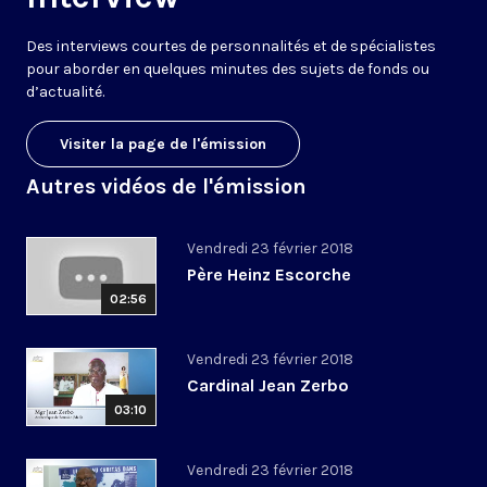
Des interviews courtes de personnalités et de spécialistes
pour aborder en quelques minutes des sujets de fonds ou
d’actualité.
Visiter la page de l'émission
Autres vidéos de l'émission
Vendredi 23 février 2018
Père Heinz Escorche
02:56
Vendredi 23 février 2018
Cardinal Jean Zerbo
03:10
Vendredi 23 février 2018