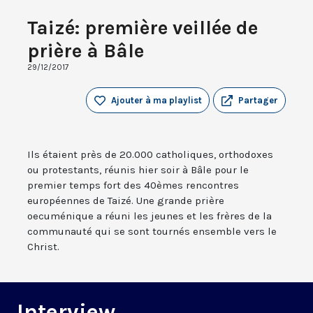
Taizé: première veillée de
prière à Bâle
29/12/2017
Ajouter à ma playlist
Partager
Ils étaient près de 20.000 catholiques, orthodoxes
ou protestants, réunis hier soir à Bâle pour le
premier temps fort des 40èmes rencontres
européennes de Taizé. Une grande prière
oecuménique a réuni les jeunes et les frères de la
communauté qui se sont tournés ensemble vers le
Christ.
Interview