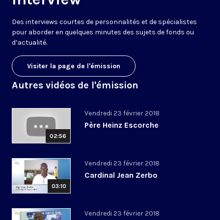
Des interviews courtes de personnalités et de spécialistes
pour aborder en quelques minutes des sujets de fonds ou
d’actualité.
Visiter la page de l'émission
Autres vidéos de l'émission
Vendredi 23 février 2018
Père Heinz Escorche
02:56
Vendredi 23 février 2018
Cardinal Jean Zerbo
03:10
Vendredi 23 février 2018