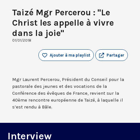
Taizé Mgr Percerou : "Le
Christ les appelle à vivre
dans la joie"
01/01/2018
Ajouter à ma playlist
Partager
Mgr Laurent Percerou, Président du Conseil pour la
pastorale des jeunes et des vocations de la
Conférence des évêques de France, revient sur la
40ème rencontre européenne de Taizé, à laquelle il
s’est rendu à Bâle.
Interview