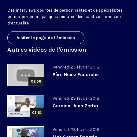
Des interviews courtes de personnalités et de spécialistes
pour aborder en quelques minutes des sujets de fonds ou
d’actualité.
Visiter la page de l'émission
Autres vidéos de l'émission
Vendredi 23 février 2018
Père Heinz Escorche
02:56
Vendredi 23 février 2018
Cardinal Jean Zerbo
03:10
Vendredi 23 février 2018
Mgr Gervas Rozario