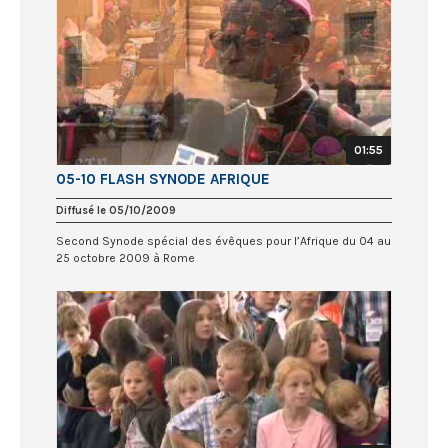
01:55
05-10 FLASH SYNODE AFRIQUE
Diffusé le 05/10/2009
Second Synode spécial des évêques pour l’Afrique du 04 au
25 octobre 2009 à Rome