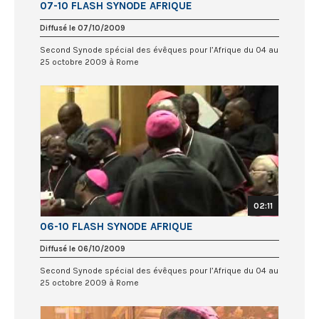
07-10 FLASH SYNODE AFRIQUE
Diffusé le 07/10/2009
Second Synode spécial des évêques pour l’Afrique du 04 au
25 octobre 2009 à Rome
02:11
06-10 FLASH SYNODE AFRIQUE
Diffusé le 06/10/2009
Second Synode spécial des évêques pour l’Afrique du 04 au
25 octobre 2009 à Rome