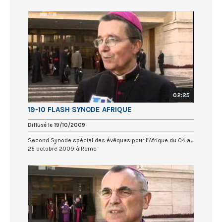
02:25
19-10 FLASH SYNODE AFRIQUE
Diffusé le 19/10/2009
Second Synode spécial des évêques pour l’Afrique du 04 au
25 octobre 2009 à Rome