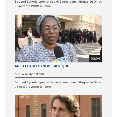
Second Synode spécial des évêques pour l’Afrique du 04 au
25 octobre 2009 à Rome
02:04
14-10 FLASH SYNODE AFRIQUE
Diffusé le 14/10/2009
Second Synode spécial des évêques pour l’Afrique du 04 au
25 octobre 2009 à Rome