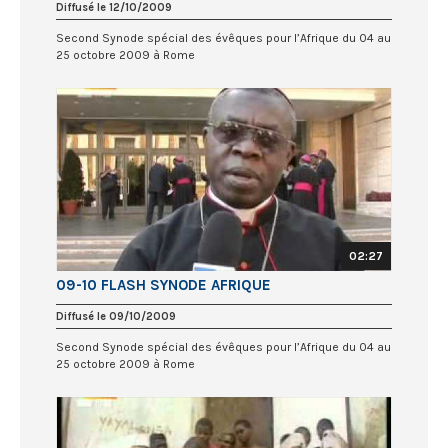
Diffusé le 12/10/2009
Second Synode spécial des évêques pour l’Afrique du 04 au
25 octobre 2009 à Rome
02:27
09-10 FLASH SYNODE AFRIQUE
Diffusé le 09/10/2009
Second Synode spécial des évêques pour l’Afrique du 04 au
25 octobre 2009 à Rome