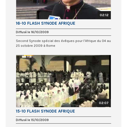
02:12
16-10 FLASH SYNODE AFRIQUE
Diffusé le 16/10/2009
Second Synode spécial des évêques pour l’Afrique du 04 au
25 octobre 2009 à Rome
02:07
15-10 FLASH SYNODE AFRIQUE
Diffusé le 15/10/2009