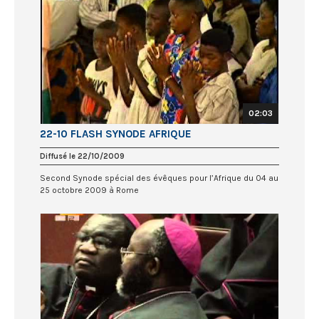
02:03
22-10 FLASH SYNODE AFRIQUE
Diffusé le 22/10/2009
Second Synode spécial des évêques pour l’Afrique du 04 au
25 octobre 2009 à Rome