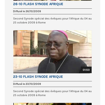
26-10 FLASH SYNODE AFRIQUE
Diffusé le 26/10/2009
Second Synode spécial des évêques pour l’Afrique du 04 au
25 octobre 2009 à Rome
01:50
23-10 FLASH SYNODE AFRIQUE
Diffusé le 23/10/2009
Second Synode spécial des évêques pour l’Afrique du 04 au
25 octobre 2009 à Rome