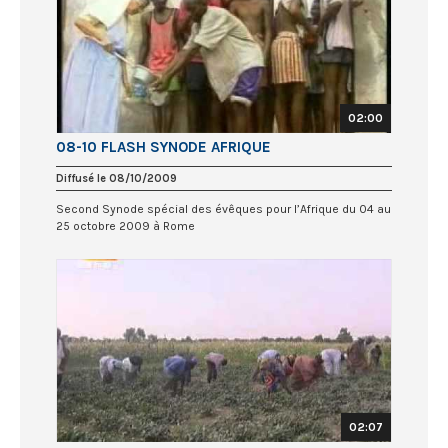
02:00
08-10 FLASH SYNODE AFRIQUE
Diffusé le 08/10/2009
Second Synode spécial des évêques pour l’Afrique du 04 au
25 octobre 2009 à Rome
02:07