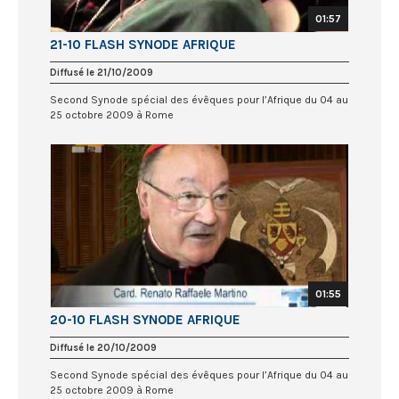
01:57
21-10 FLASH SYNODE AFRIQUE
Diffusé le 21/10/2009
Second Synode spécial des évêques pour l’Afrique du 04 au
25 octobre 2009 à Rome
01:55
20-10 FLASH SYNODE AFRIQUE
Diffusé le 20/10/2009
Second Synode spécial des évêques pour l’Afrique du 04 au
25 octobre 2009 à Rome