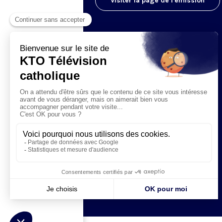
Visiter la page de l'émission