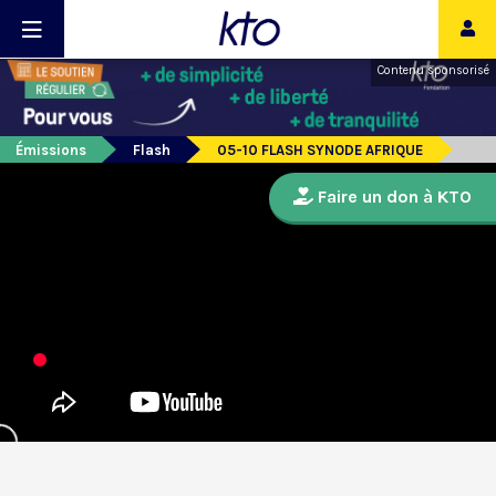
Contenu sponsorisé
Émissions
Flash
05-10 FLASH SYNODE AFRIQUE
Faire un don à KTO