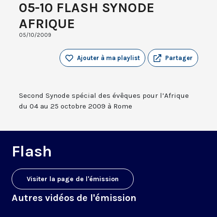
05-10 FLASH SYNODE
AFRIQUE
05/10/2009
Ajouter à ma playlist
Partager
Second Synode spécial des évêques pour l’Afrique
du 04 au 25 octobre 2009 à Rome
Flash
Visiter la page de l'émission
Autres vidéos de l'émission