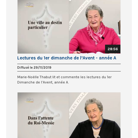
28:56
Lectures du 1er dimanche de l’Avent - année A
Diffusé le 29/11/2019
Marie-Noëlle Thabut lit et commente les lectures du 1er
Dimanche de l’Avent, année A.