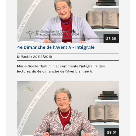
27:29
4e Dimanche de l’Avent A - Intégrale
Diffusé le 20/12/2019
Marie-Noëlle Thabut lit et commente l’intégralité des
lectures du 4e dimanche de l’Avent, année A.
28:01