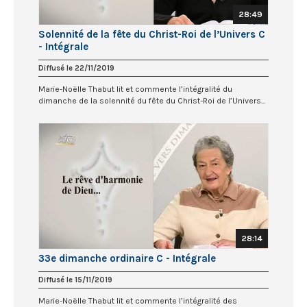
28:49
Solennité de la fête du Christ-Roi de l’Univers C
- Intégrale
Diffusé le 22/11/2019
Marie-Noëlle Thabut lit et commente l’intégralité du
dimanche de la solennité du fête du Christ-Roi de l’Univers...
28:14
33e dimanche ordinaire C - Intégrale
Diffusé le 15/11/2019
Marie-Noëlle Thabut lit et commente l’intégralité des