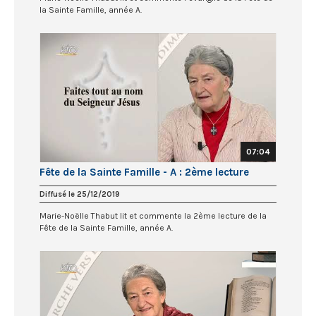
la Sainte Famille, année A.
07:04
Fête de la Sainte Famille - A : 2ème lecture
Diffusé le 25/12/2019
Marie-Noëlle Thabut lit et commente la 2ème lecture de la
Fête de la Sainte Famille, année A.