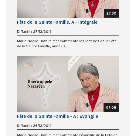
27:30
Fête de la Sainte Famille, A - Intégrale
Diffusé le 27/12/2019
Marie-Noëlle Thabut lit et commente les lectures de la Fête
de la Sainte Famille, année A.
07:08
Fête de la Sainte Famille - A : Evangile
Diffusé le 26/12/2019
Marie-Noëlle Thabut lit et commente l’évangile de la Fête de