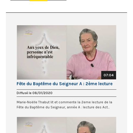
07:04
Fête du Baptême du Seigneur A : 2ème lecture
Diffusé le 08/01/2020
Marie-Noëlle Thabut lit et commente la 2eme lecture de la
Fête du Baptême du Seigneur, année A : lecture des Act...