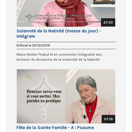
27:33
Solennité de la Nativité (messe du jour) -
Intégrale
Diffusé le 25/12/2019
Marie-Noëlle Thabut lit et commente l’intégralité des
lectures du dimanche de la solennité de la Nativité
07:19
Fête de la Sainte Famille - A : Psaume