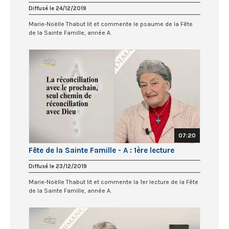
Diffusé le 24/12/2019
Marie-Noëlle Thabut lit et commente le psaume de la Fête
de la Sainte Famille, année A.
07:20
Fête de la Sainte Famille - A : 1ère lecture
Diffusé le 23/12/2019
Marie-Noëlle Thabut lit et commente la 1er lecture de la Fête
de la Sainte Famille, année A.