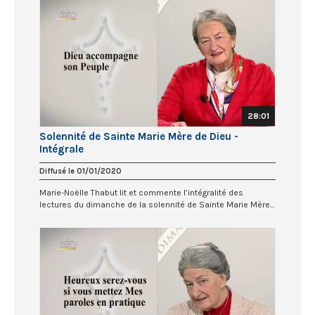
28:01
Solennité de Sainte Marie Mère de Dieu -
Intégrale
Diffusé le 01/01/2020
Marie-Noëlle Thabut lit et commente l’intégralité des
lectures du dimanche de la solennité de Sainte Marie Mère...