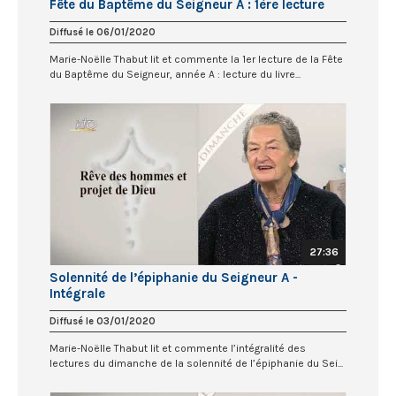
Fête du Baptême du Seigneur A : 1ère lecture
Diffusé le 06/01/2020
Marie-Noëlle Thabut lit et commente la 1er lecture de la Fête
du Baptême du Seigneur, année A : lecture du livre...
27:36
Solennité de l’épiphanie du Seigneur A -
Intégrale
Diffusé le 03/01/2020
Marie-Noëlle Thabut lit et commente l’intégralité des
lectures du dimanche de la solennité de l’épiphanie du Sei...