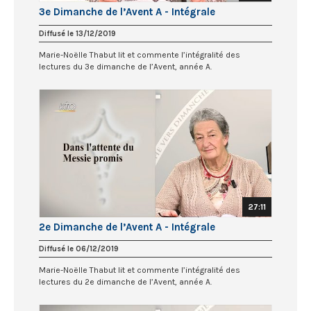
3e Dimanche de l’Avent A - Intégrale
Diffusé le 13/12/2019
Marie-Noëlle Thabut lit et commente l’intégralité des
lectures du 3e dimanche de l’Avent, année A.
27:11
2e Dimanche de l’Avent A - Intégrale
Diffusé le 06/12/2019
Marie-Noëlle Thabut lit et commente l’intégralité des
lectures du 2e dimanche de l’Avent, année A.