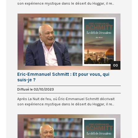
son expérience mystique dans le désert du Hoggar, il re...
00
Eric-Emmanuel Schmitt : Et pour vous, qui
suis-je ?
Diffusé le 02/10/2023
Après La Nuit de feu, où Éric-Emmanuel Schmitt décrivait
son expérience mystique dans le désert du Hoggar, il re...