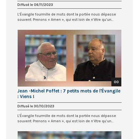
Diffusé le 06/11/2023
L’Évangile fourmille de mots dont la portée nous dépasse
souvent. Prenons « Amen », qui est loin de n’être qu’un...
00
Jean -Michel Poffet : 7 petits mots de l'Évangile
: Viens !
Diffusé le 30/10/2023
L’Évangile fourmille de mots dont la portée nous dépasse
souvent. Prenons « Amen », qui est loin de n’être qu’un...