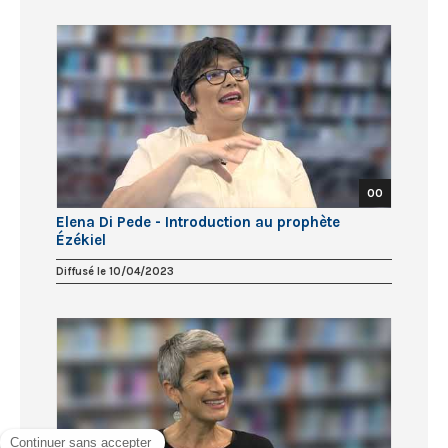
00
Elena Di Pede - Introduction au prophète
Ézékiel
Diffusé le 10/04/2023