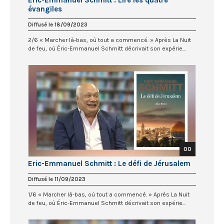
évangiles
Diffusé le 18/09/2023
2/6 « Marcher là-bas, où tout a commencé. » Après La Nuit
de feu, où Éric-Emmanuel Schmitt décrivait son expérie...
00
Eric-Emmanuel Schmitt : Le défi de Jérusalem
Diffusé le 11/09/2023
1/6 « Marcher là-bas, où tout a commencé. » Après La Nuit
de feu, où Éric-Emmanuel Schmitt décrivait son expérie...