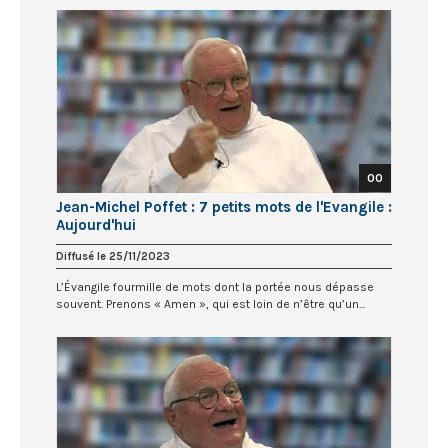
00
Jean-Michel Poffet : 7 petits mots de l'Evangile :
Aujourd'hui
Diffusé le 25/11/2023
L’Évangile fourmille de mots dont la portée nous dépasse
souvent. Prenons « Amen », qui est loin de n’être qu’un...