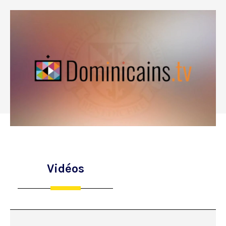
Vidéos