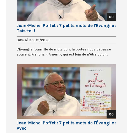
00
Jean-Michel Poffet : 7 petits mots de l'Évangile :
Tais-toi !
Diffusé le 13/11/2023
L’Évangile fourmille de mots dont la portée nous dépasse
souvent. Prenons « Amen », qui est loin de n’être qu’un...
00
Jean-Michel Poffet : 7 petits mots de l'Évangile :
Avec