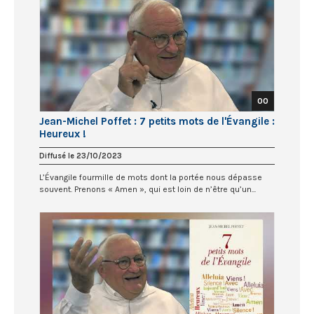
00
Jean-Michel Poffet : 7 petits mots de l'Évangile :
Heureux !
Diffusé le 23/10/2023
L’Évangile fourmille de mots dont la portée nous dépasse
souvent. Prenons « Amen », qui est loin de n’être qu’un...