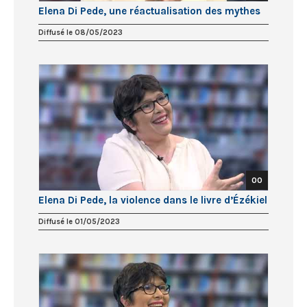
Elena Di Pede, une réactualisation des mythes
Diffusé le 08/05/2023
00
Elena Di Pede, la violence dans le livre d’Ézékiel
Diffusé le 01/05/2023