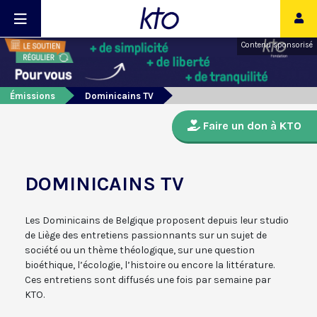
Contenu sponsorisé
Émissions
Dominicains TV
Faire un don à KTO
DOMINICAINS TV
Les Dominicains de Belgique proposent depuis leur studio
de Liège des entretiens passionnants sur un sujet de
société ou un thème théologique, sur une question
bioéthique, l’écologie, l’histoire ou encore la littérature.
Ces entretiens sont diffusés une fois par semaine par
KTO.