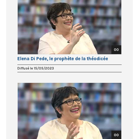
00
Elena Di Pede, le prophète de la théodicée
Diffusé le 15/05/2023
00