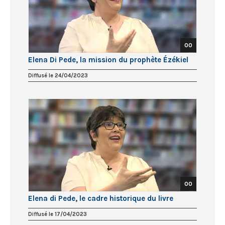
00
Elena Di Pede, la mission du prophète Ézékiel
Diffusé le 24/04/2023
00
Elena di Pede, le cadre historique du livre
Diffusé le 17/04/2023