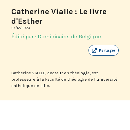
Catherine Vialle : Le livre
d'Esther
04/12/2023
Édité par : Dominicains de Belgique
Partager
Catherine VIALLE, docteur en théologie, est
professeure à la Faculté de théologie de l’université
catholique de Lille.