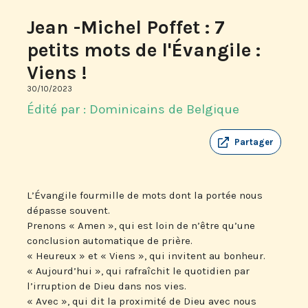
Jean -Michel Poffet : 7
petits mots de l'Évangile :
Viens !
30/10/2023
Édité par : Dominicains de Belgique
Partager
L’Évangile fourmille de mots dont la portée nous
dépasse souvent.
Prenons « Amen », qui est loin de n’être qu’une
conclusion automatique de prière.
« Heureux » et « Viens », qui invitent au bonheur.
« Aujourd’hui », qui rafraîchit le quotidien par
l’irruption de Dieu dans nos vies.
« Avec », qui dit la proximité de Dieu avec nous