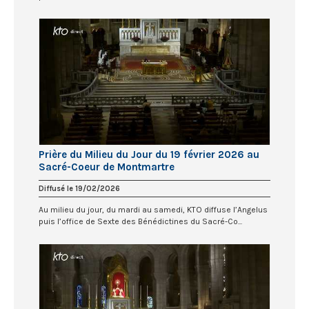
Prière du Milieu du Jour du 19 février 2026 au
Sacré-Coeur de Montmartre
Diffusé le 19/02/2026
Au milieu du jour, du mardi au samedi, KTO diffuse l’Angelus
puis l’office de Sexte des Bénédictines du Sacré-Co...