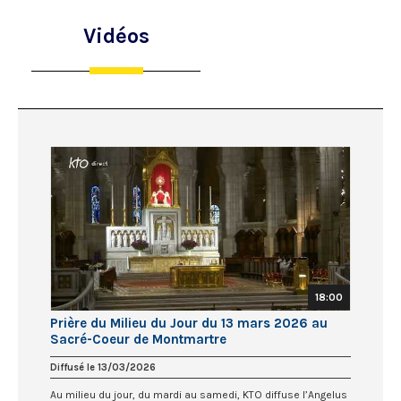
Vidéos
18:00
Prière du Milieu du Jour du 13 mars 2026 au
Sacré-Coeur de Montmartre
Diffusé le 13/03/2026
Au milieu du jour, du mardi au samedi, KTO diffuse l’Angelus