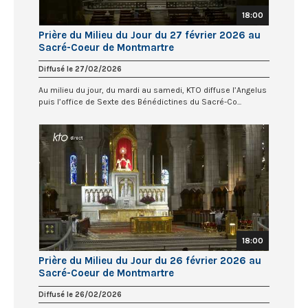
18:00
Prière du Milieu du Jour du 27 février 2026 au
Sacré-Coeur de Montmartre
Diffusé le 27/02/2026
Au milieu du jour, du mardi au samedi, KTO diffuse l’Angelus
puis l’office de Sexte des Bénédictines du Sacré-Co...
18:00
Prière du Milieu du Jour du 26 février 2026 au
Sacré-Coeur de Montmartre
Diffusé le 26/02/2026