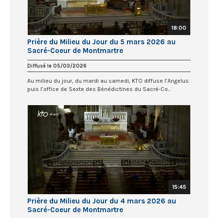
18:00
Prière du Milieu du Jour du 5 mars 2026 au
Sacré-Coeur de Montmartre
Diffusé le 05/03/2026
Au milieu du jour, du mardi au samedi, KTO diffuse l’Angelus
puis l’office de Sexte des Bénédictines du Sacré-Co...
15:45
Prière du Milieu du Jour du 4 mars 2026 au
Sacré-Coeur de Montmartre