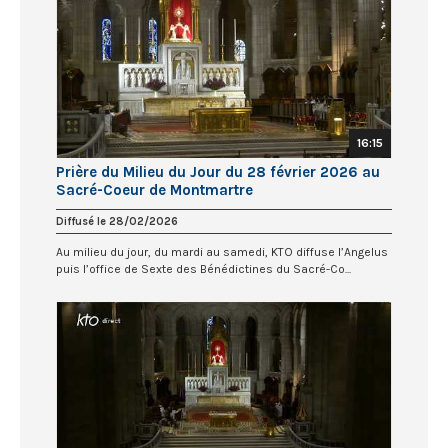
16:15
Prière du Milieu du Jour du 28 février 2026 au
Sacré-Coeur de Montmartre
Diffusé le 28/02/2026
Au milieu du jour, du mardi au samedi, KTO diffuse l’Angelus
puis l’office de Sexte des Bénédictines du Sacré-Co...