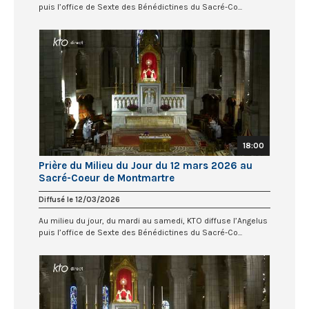
puis l’office de Sexte des Bénédictines du Sacré-Co...
18:00
Prière du Milieu du Jour du 12 mars 2026 au
Sacré-Coeur de Montmartre
Diffusé le 12/03/2026
Au milieu du jour, du mardi au samedi, KTO diffuse l’Angelus
puis l’office de Sexte des Bénédictines du Sacré-Co...