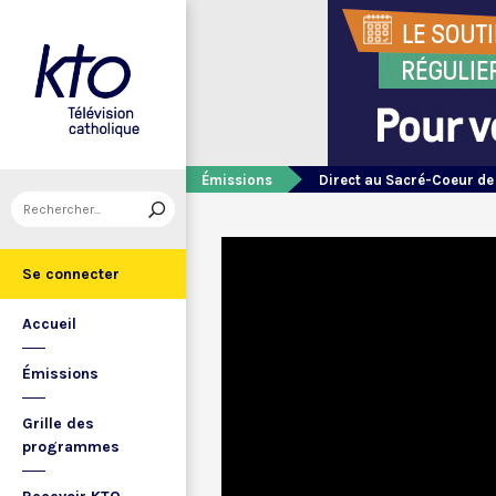
Émissions
Direct au Sacré-Coeur d
Se connecter
Accueil
Émissions
Grille des
programmes