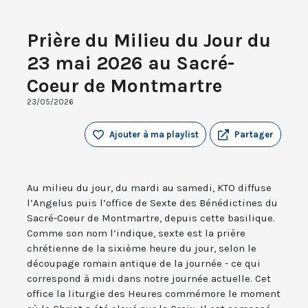
Prière du Milieu du Jour du
23 mai 2026 au Sacré-
Coeur de Montmartre
23/05/2026
Ajouter à ma playlist
Partager
Au milieu du jour, du mardi au samedi, KTO diffuse
l’Angelus puis l’office de Sexte des Bénédictines du
Sacré-Coeur de Montmartre, depuis cette basilique.
Comme son nom l’indique, sexte est la prière
chrétienne de la sixième heure du jour, selon le
découpage romain antique de la journée - ce qui
correspond à midi dans notre journée actuelle. Cet
office la liturgie des Heures commémore le moment