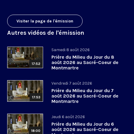
Visiter la page de l'émission
Autres vidéos de l'émission
Samedi 8 août 2026
Prière du Milieu du Jour du 8
août 2026 au Sacré-Coeur de
17:52
Montmartre
Vendredi 7 août 2026
Prière du Milieu du Jour du 7
août 2026 au Sacré-Coeur de
17:53
Montmartre
Jeudi 6 août 2026
Prière du Milieu du Jour du 6
août 2026 au Sacré-Coeur de
18:00