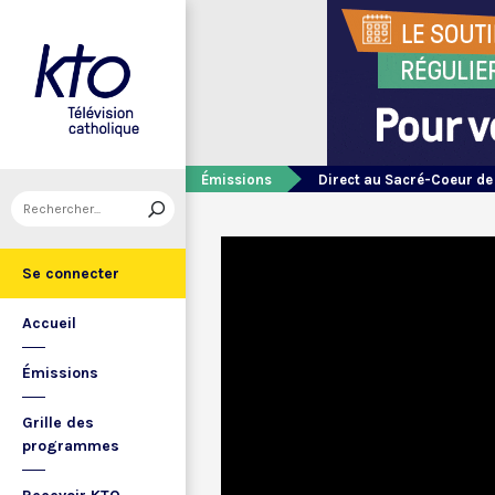
Émissions
Direct au Sacré-Coeur d
Se connecter
Accueil
Émissions
Grille des
programmes