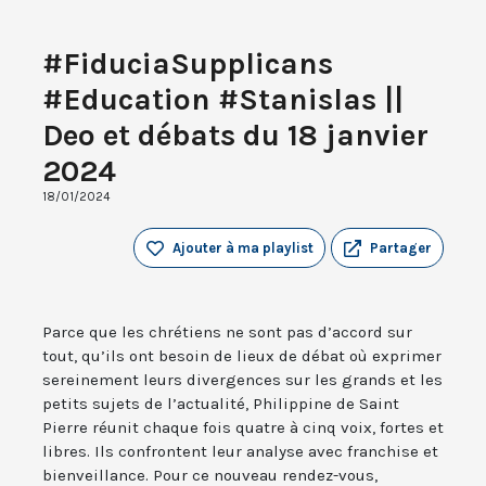
#FiduciaSupplicans
#Education #Stanislas ||
Deo et débats du 18 janvier
2024
18/01/2024
Ajouter à ma playlist
Partager
Parce que les chrétiens ne sont pas d’accord sur
tout, qu’ils ont besoin de lieux de débat où exprimer
sereinement leurs divergences sur les grands et les
petits sujets de l’actualité, Philippine de Saint
Pierre réunit chaque fois quatre à cinq voix, fortes et
libres. Ils confrontent leur analyse avec franchise et
bienveillance. Pour ce nouveau rendez-vous,