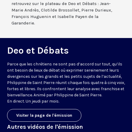
retrouvez sur le plateau de Deo et Débats : Jean-
Marie Andrès, Clotilde Brossollet, Pierre Durieux,
François Huguenin et Isabelle Payen de la
Garanderie.
Deo et Débats
Parce que les chrétiens ne sont pas d’accord sur tout, qu’ils
ont besoin de lieux de débat où exprimer sereinement leurs
divergences sur les grands et les petits sujets de l’actualité,
Philippine de Saint Pierre réunit chaque fois quatre à cinq voix,
fortes et libres. Ils confrontent leur analyse avec franchise et
bienveillance. Animé par Philippine de Saint Pierre.
En direct. Un jeudi par mois.
Visiter la page de l'émission
Autres vidéos de l'émission