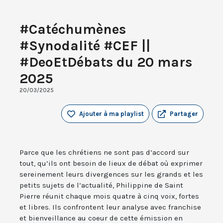
#Catéchumènes
#Synodalité #CEF ||
#DeoEtDébats du 20 mars
2025
20/03/2025
Ajouter à ma playlist
Partager
Parce que les chrétiens ne sont pas d’accord sur
tout, qu’ils ont besoin de lieux de débat où exprimer
sereinement leurs divergences sur les grands et les
petits sujets de l’actualité, Philippine de Saint
Pierre réunit chaque mois quatre à cinq voix, fortes
et libres. Ils confrontent leur analyse avec franchise
et bienveillance au coeur de cette émission en