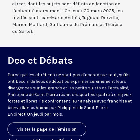
direct, dont les sujets sont définis en fonction de
l’actualité du moment ! Ce jeudi 20 mars 2025, les
invités sont Jean-Marie Andrès, Tugdual Derville,
Marion Maillard, Guillaume de Prémare et Thérèse
du Sartel.
Deo et Débats
Parce que les chrétiens ne sont pas d’accord sur tout, qu’ils
ont besoin de lieux de débat où exprimer sereinement leurs
divergences sur les grands et les petits sujets de l’actualité,
Philippine de Saint Pierre réunit chaque fois quatre à cinq voix,
fortes et libres. Ils confrontent leur analyse avec franchise et
bienveillance. Animé par Philippine de Saint Pierre.
En direct. Un jeudi par mois.
Visiter la page de l'émission