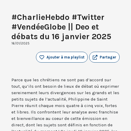
#CharlieHebdo #Twitter
#VendéeGlobe || Deo et
débats du 16 janvier 2025
16/01/2025
Ajouter à ma playlist
Partager
Parce que les chrétiens ne sont pas d’accord sur
tout, qu’ils ont besoin de lieux de débat où exprimer
sereinement leurs divergences sur les grands et les
petits sujets de l’actualité, Philippine de Saint
Pierre réunit chaque mois quatre à cinq voix, fortes
et libres. Ils confrontent leur analyse avec franchise
et bienveillance au coeur de cette émission en
direct, dont les sujets sont définis en fonction de