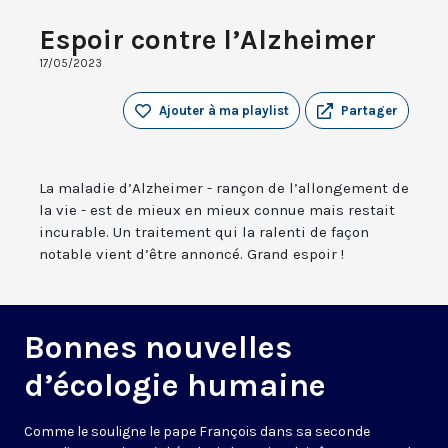
Espoir contre l’Alzheimer
17/05/2023
Ajouter à ma playlist
Partager
La maladie d’Alzheimer - rançon de l’allongement de
la vie - est de mieux en mieux connue mais restait
incurable. Un traitement qui la ralenti de façon
notable vient d’être annoncé. Grand espoir !
Bonnes nouvelles
d’écologie humaine
Comme le souligne le pape François dans sa seconde