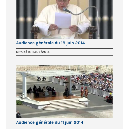
Audience générale du 18 juin 2014
Diffusé le 18/06/2014
Audience générale du 11 juin 2014