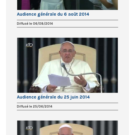
Audience générale du 6 août 2014
Diffusé le 06/08/2014
Audience générale du 25 juin 2014
Diffusé le 25/06/2014