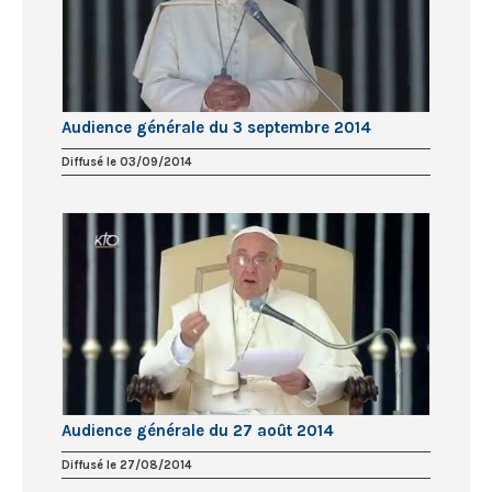
Audience générale du 3 septembre 2014
Diffusé le 03/09/2014
Audience générale du 27 août 2014
Diffusé le 27/08/2014