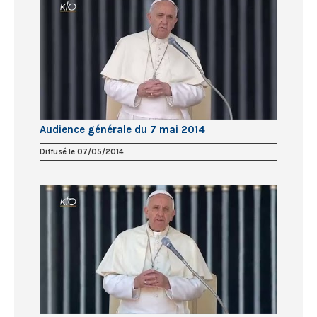
Audience générale du 7 mai 2014
Diffusé le 07/05/2014