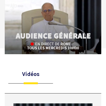
Vidéos