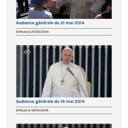
Audience générale du 21 mai 2014
Diffusé le 21/05/2014
Audience générale du 14 mai 2014
Diffusé le 14/05/2014