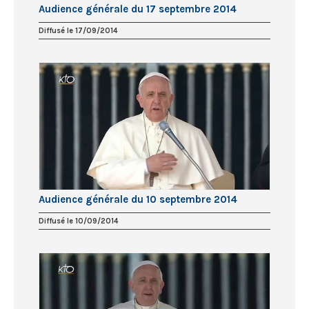
Audience générale du 17 septembre 2014
Diffusé le 17/09/2014
Audience générale du 10 septembre 2014
Diffusé le 10/09/2014