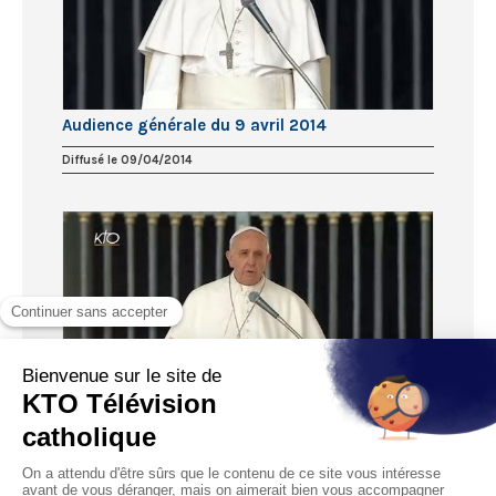
Audience générale du 9 avril 2014
Diffusé le 09/04/2014
Audience générale du 2 avril 2014
Diffusé le 02/04/2014