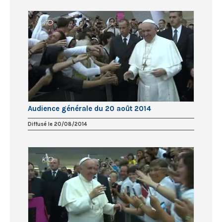
Audience générale du 20 août 2014
Diffusé le 20/08/2014