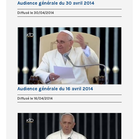
Audience générale du 30 avril 2014
Diffusé le 30/04/2014
Audience générale du 16 avril 2014
Diffusé le 16/04/2014