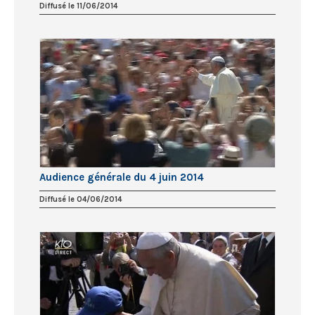
Diffusé le 11/06/2014
Audience générale du 4 juin 2014
Diffusé le 04/06/2014