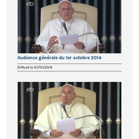
Audience générale du 1er octobre 2014
Diffusé le 01/10/2014