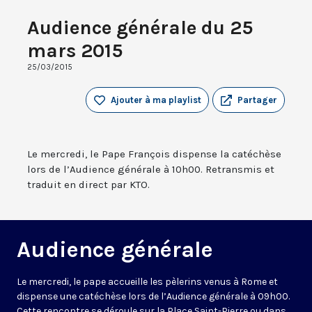
Audience générale du 25
mars 2015
25/03/2015
Ajouter à ma playlist
Partager
Le mercredi, le Pape François dispense la catéchèse
lors de l’Audience générale à 10h00. Retransmis et
traduit en direct par KTO.
Audience générale
Le mercredi, le pape accueille les pèlerins venus à Rome et
dispense une catéchèse lors de l’Audience générale à 09h00.
Cette rencontre se déroule sur la Place Saint-Pierre ou dans