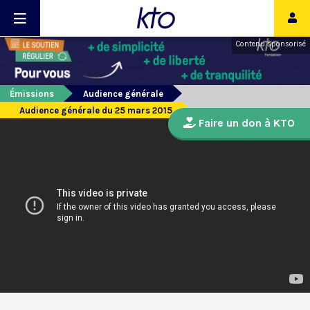
Contenu sponsorisé
Émissions
Audience générale
Audience générale du 25 mars 2015
Faire un don à KTO