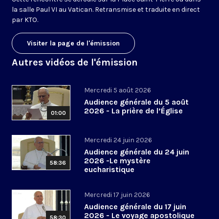
la salle Paul VI au Vatican. Retransmise et traduite en direct
par KTO.
Visiter la page de l'émission
Autres vidéos de l'émission
Mercredi 5 août 2026
Audience générale du 5 août
2026 - La prière de l’Église
01:00
Mercredi 24 juin 2026
Audience générale du 24 juin
2026 -Le mystère
58:36
eucharistique
Mercredi 17 juin 2026
Audience générale du 17 juin
2026 - Le voyage apostolique
58:30