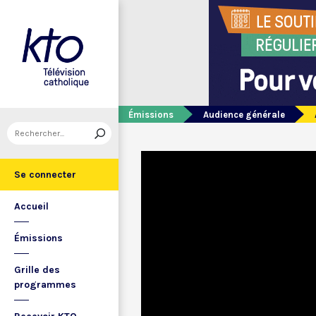
Émissions
Audience générale
Se connecter
Accueil
Émissions
Grille des
programmes