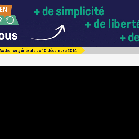
Audience générale du 10 décembre 2014