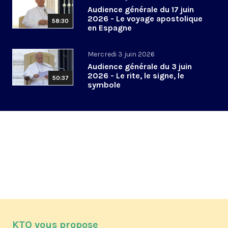
Audience générale du 17 juin
2026 - Le voyage apostolique
58:30
en Espagne
Mercredi 3 juin 2026
Audience générale du 3 juin
2026 - Le rite, le signe, le
50:37
symbole
KTO vous propose