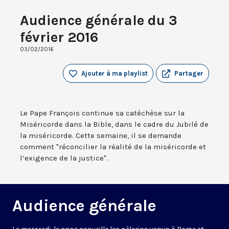
Audience générale du 3
février 2016
03/02/2016
Ajouter à ma playlist
Partager
Le Pape François continue sa catéchèse sur la
Miséricorde dans la Bible, dans le cadre du Jubilé de
la miséricorde. Cette semaine, il se demande
comment "réconcilier la réalité de la miséricorde et
l’exigence de la justice".
Audience générale