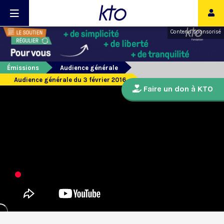
Contenu sponsorisé
Émissions
Audience générale
Audience générale du 3 février 2016
Faire un don à KTO