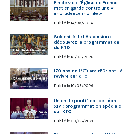
Fin de vie : l’Église de France
met en garde contre une «
imprudence morale »
Publié le 14/05/2026
Solennité de l'Ascension :
découvrez la programmation
de KTO
Publié le 13/05/2026
170 ans de L’Œuvre d’Orient : à
revivre sur KTO
Publié le 10/05/2026
Un an de pontificat de Léon
XIV : programmation spéciale
sur KTO
Publié le 09/05/2026