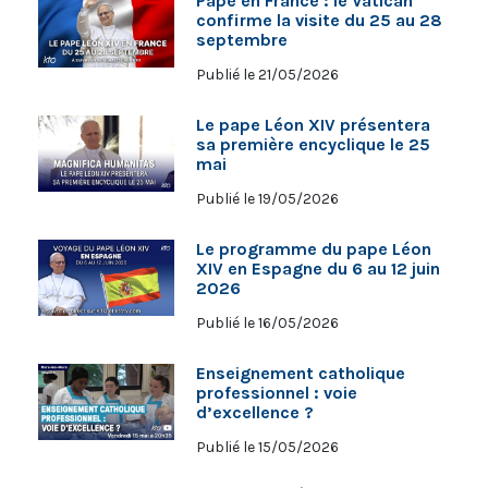
Pape en France : le Vatican
confirme la visite du 25 au 28
septembre
Publié le 21/05/2026
Le pape Léon XIV présentera
sa première encyclique le 25
mai
Publié le 19/05/2026
Le programme du pape Léon
XIV en Espagne du 6 au 12 juin
2026
Publié le 16/05/2026
Enseignement catholique
professionnel : voie
d’excellence ?
Publié le 15/05/2026