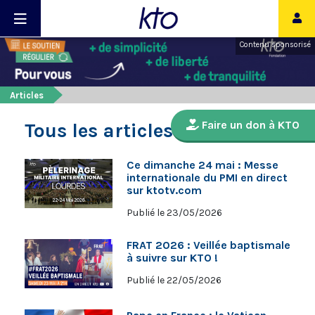
Contenu sponsorisé
Articles
Faire un don à KTO
Tous les articles
Ce dimanche 24 mai : Messe
internationale du PMI en direct
sur ktotv.com
Publié le 23/05/2026
FRAT 2026 : Veillée baptismale
à suivre sur KTO !
Publié le 22/05/2026