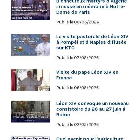
Bienheureux martyrs d'Algérie
: messe en mémoire à Notre-
Dame de Paris
Publié le 08/05/2026
La visite pastorale de Léon XIV
à Pompéi et à Naples diffusée
sur KTO
Publié le 07/05/2026
Visite du pape Léon XIV en
France
Publié le 06/05/2026
Léon XIV convoque un nouveau
consistoire du 26 au 27 juin à
Rome
Publié le 02/05/2026
Quel avenir pour l'agriculture