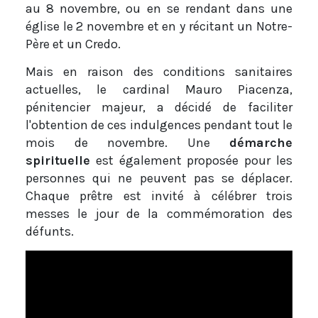
au 8 novembre, ou en se rendant dans une
église le 2 novembre et en y récitant un Notre-
Père et un Credo.
Mais en raison des conditions sanitaires
actuelles, le cardinal Mauro Piacenza,
pénitencier majeur, a décidé de faciliter
l'obtention de ces indulgences pendant tout le
mois de novembre. Une
démarche
spirituelle
est également proposée pour les
personnes qui ne peuvent pas se déplacer.
Chaque prêtre est invité à célébrer trois
messes le jour de la commémoration des
défunts.