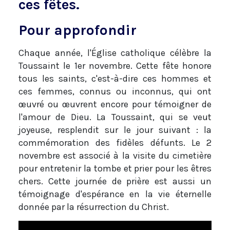
ces fêtes.
Pour approfondir
Chaque année, l'Église catholique célèbre la
Toussaint le 1er novembre. Cette fête honore
tous les saints, c'est-à-dire ces hommes et
ces femmes, connus ou inconnus, qui ont
œuvré ou œuvrent encore pour témoigner de
l'amour de Dieu. La Toussaint, qui se veut
joyeuse, resplendit sur le jour suivant : la
commémoration des fidèles défunts. Le 2
novembre est associé à la visite du cimetière
pour entretenir la tombe et prier pour les êtres
chers. Cette journée de prière est aussi un
témoignage d'espérance en la vie éternelle
donnée par la résurrection du Christ.