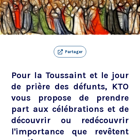
Partager
Pour la Toussaint et le jour
de prière des défunts, KTO
vous propose de prendre
part aux célébrations et de
découvrir ou redécouvrir
l'importance que revêtent