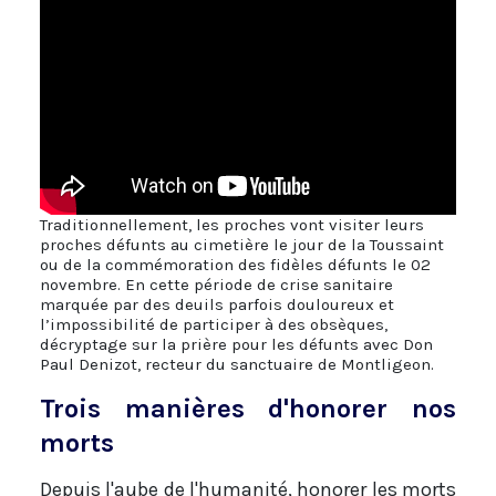
Traditionnellement, les proches vont visiter leurs
proches défunts au cimetière le jour de la Toussaint
ou de la commémoration des fidèles défunts le 02
novembre. En cette période de crise sanitaire
marquée par des deuils parfois douloureux et
l’impossibilité de participer à des obsèques,
décryptage sur la prière pour les défunts avec Don
Paul Denizot, recteur du sanctuaire de Montligeon.
Trois manières d'honorer nos
morts
Depuis l'aube de l'humanité, honorer les morts