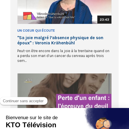
23:43
UN COEUR QUI ÉCOUTE
"Sa joie malgré l’absence physique de son
époux" : Veronia Krähenbühl
Peut-on être encore dans la joie à la trentaine quand on
a perdu son mari d’un cancer du cerveau après trois
sem...
06:32