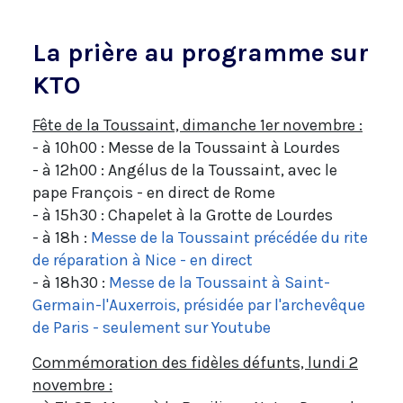
La prière au programme sur
KTO
Fête de la Toussaint, dimanche 1er novembre :
- à 10h00 : Messe de la Toussaint à Lourdes
- à 12h00 : Angélus de la Toussaint, avec le
pape François - en direct de Rome
- à 15h30 : Chapelet à la Grotte de Lourdes
- à 18h :
Messe de la Toussaint précédée du rite
de réparation à Nice - en direct
- à 18h30 :
Messe de la Toussaint à Saint-
Germain-l'Auxerrois, présidée par l'archevêque
de Paris - seulement sur Youtube
Commémoration des fidèles défunts, lundi 2
novembre :