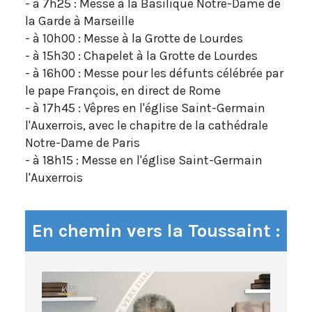
- à 7h25 : Messe à la Basilique Notre-Dame de
la Garde à Marseille
- à 10h00 : Messe à la Grotte de Lourdes
- à 15h30 : Chapelet à la Grotte de Lourdes
- à 16h00 : Messe pour les défunts célébrée par
le pape François, en direct de Rome
- à 17h45 : Vêpres en l'église Saint-Germain
l'Auxerrois, avec le chapitre de la cathédrale
Notre-Dame de Paris
- à 18h15 : Messe en l'église Saint-Germain
l'Auxerrois
En chemin vers la Toussaint :