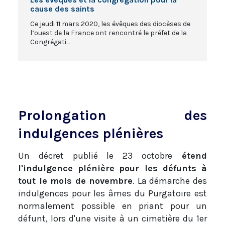
cause des saints
Ce jeudi 11 mars 2020, les évêques des diocèses de
l’ouest de la France ont rencontré le préfet de la
Congrégati...
Prolongation des
indulgences plénières
Un décret publié le 23 octobre
étend
l'indulgence plénière
pour les défunts à
tout le mois de novembre
. La démarche des
indulgences pour les âmes du Purgatoire est
normalement possible en priant pour un
défunt, lors d'une visite à un cimetière du 1er