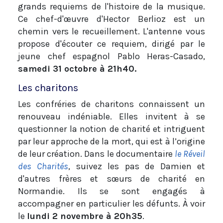
grands requiems de l'histoire de la musique.
Ce chef-d'œuvre d'Hector Berlioz est un
chemin vers le recueillement. L'antenne vous
propose d'écouter ce requiem, dirigé par le
jeune chef espagnol Pablo Heras-Casado,
samedi 31 octobre à 21h40.
Les charitons
Les confréries de charitons connaissent un
renouveau indéniable. Elles invitent à se
questionner la notion de charité et intriguent
par leur approche de la mort, qui est à l’origine
de leur création. Dans le documentaire
le Réveil
des Charités
, suivez les pas de Damien et
d'autres frères et sœurs de charité en
Normandie. Ils se sont engagés à
accompagner en particulier les défunts. À voir
le
lundi 2 novembre à 20h35
.