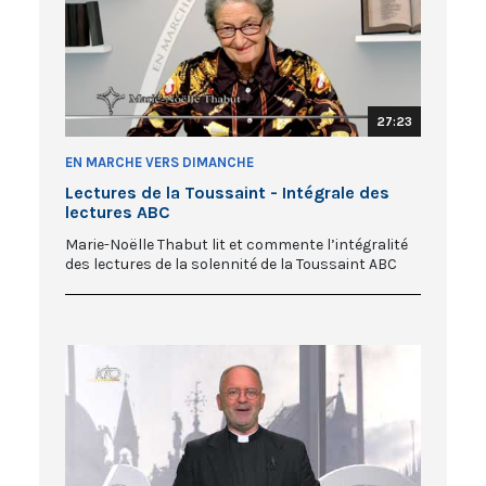
27:23
EN MARCHE VERS DIMANCHE
Lectures de la Toussaint - Intégrale des
lectures ABC
Marie-Noëlle Thabut lit et commente l’intégralité
des lectures de la solennité de la Toussaint ABC