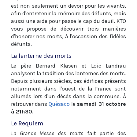
est non seulement un devoir pour les vivants,
afin d'entretenir la mémoire des défunts, mais
aussi une aide pour passe le cap du deuil. KTO
vous propose de découvrir trois manières
d'honorer nos morts, à l'occassion des fidèles
défunts.
La lanterne des morts
Le père Bernard Klasen et Loïc Landrau
analysent la tradition des lanternes des morts.
Depuis plusieurs siècles, ces édifices présents
notamment dans l'ouest de la France sont
allumés lors d'un décès dans la commune. À
retrouver dans
Quèsaco
le
samedi 31 octobre
à 21h30.
Le Requiem
La Grande Messe des morts
fait partie des