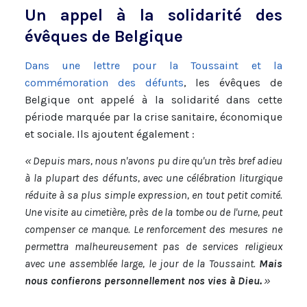
Un appel à la solidarité des
évêques de Belgique
Dans une lettre pour la Toussaint et la
commémoration des défunts
, les évêques de
Belgique ont appelé à la solidarité dans cette
période marquée par la crise sanitaire, économique
et sociale. Ils ajoutent également :
« Depuis mars, nous n'avons pu dire qu'un très bref adieu
à la plupart des défunts, avec une célébration liturgique
réduite à sa plus simple expression, en tout petit comité.
Une visite au cimetière, près de la tombe ou de l'urne, peut
compenser ce manque. Le renforcement des mesures ne
permettra malheureusement pas de services religieux
avec une assemblée large, le jour de la Toussaint.
Mais
nous confierons personnellement nos vies à Dieu.
»