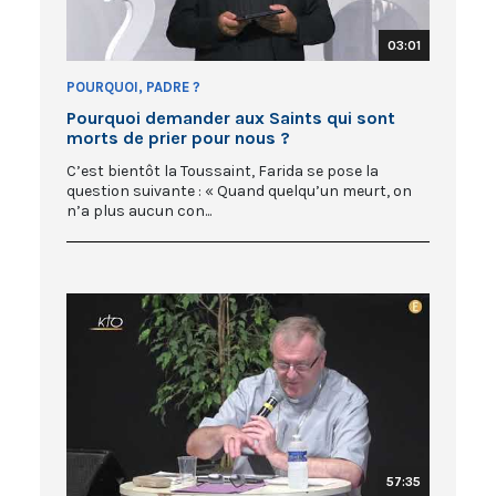
03:01
POURQUOI, PADRE ?
Pourquoi demander aux Saints qui sont
morts de prier pour nous ?
C’est bientôt la Toussaint, Farida se pose la
question suivante : « Quand quelqu’un meurt, on
n’a plus aucun con...
57:35