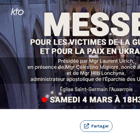
Partager