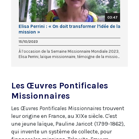
03:47
Elisa Perrini : « On doit transformer l’idée de la
mission »
15/10/2023
À l’occasion de la Semaine Missionnaire Mondiale 2023,
Elisa Perrini, laïque missionnaire, témoigne de la missio...
Les Œuvres Pontificales
Missionnaires
Les
Œuvres Pontificales Missionnaires
trouvent
leur origine en France, au XIXe siècle. C'est
une jeune laïque, Pauline Jaricot (1799-1862),
qui invente un système de collecte, pour