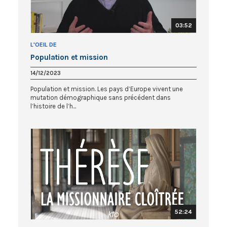
03:52
L'OEIL DE
Population et mission
14/12/2023
Population et mission. Les pays d’Europe vivent une
mutation démographique sans précédent dans
l’histoire de l’h...
52:24