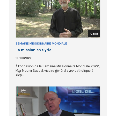
03:18
SEMAINE MISSIONNAIRE MONDIALE
La mission en Syrie
19/10/2022
À l’occasion de la Semaine Missionnaire Mondiale 2022,
Mgr Mounir Saccal, vicaire général syro-catholique à
Alep...