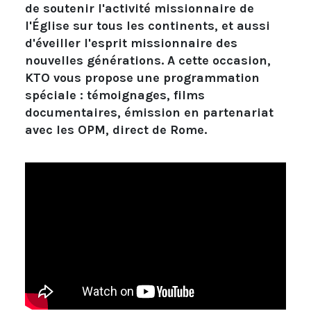
de soutenir l'activité missionnaire de
l'Église sur tous les continents, et aussi
d'éveiller l'esprit missionnaire des
nouvelles générations. A cette occasion,
KTO vous propose une programmation
spéciale : témoignages, films
documentaires, émission en partenariat
avec les OPM, direct de Rome.