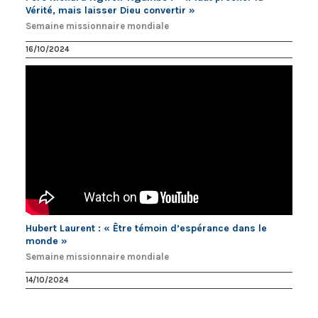
Vérité, mais laisser Dieu convertir »
Semaine missionnaire mondiale
16/10/2024
Hubert Laurent : « Être témoin d’espérance dans le
monde »
Semaine missionnaire mondiale
14/10/2024