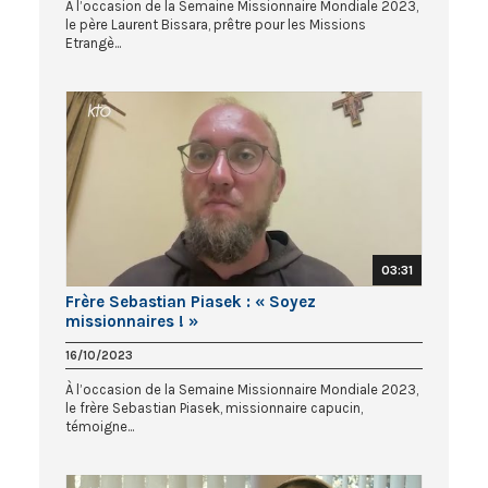
À l’occasion de la Semaine Missionnaire Mondiale 2023,
le père Laurent Bissara, prêtre pour les Missions
Etrangè...
03:31
Frère Sebastian Piasek : « Soyez
missionnaires ! »
16/10/2023
À l’occasion de la Semaine Missionnaire Mondiale 2023,
le frère Sebastian Piasek, missionnaire capucin,
témoigne...