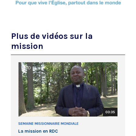
Plus de vidéos sur la
mission
03:35
SEMAINE MISSIONNAIRE MONDIALE
La mission en RDC