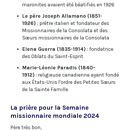
maronites avaient été béatifiés en 1926
Le père Joseph Allamano (1851-
1926)
: prêtre italien et fondateur des
Missionnaires de la Consolata et des
Sœurs missionnaires de la Consolata
Elena Guerra (1835-1914)
: fondatrice
des Oblats du Saint-Esprit
Marie-Léonie Paradis (1840–
1912)
: religieuse canadienne ayant fondé
aux États-Unis l'ordre des Petites Sœurs
de la Sainte Famille
La prière pour la Semaine
missionnaire mondiale 2024
Père très bon,