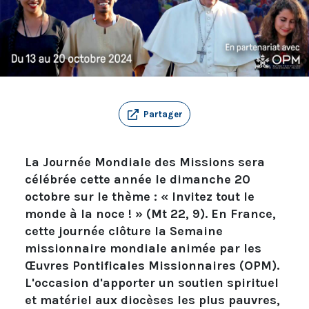
Partager
La Journée Mondiale des Missions sera
célébrée cette année le dimanche 20
octobre sur le thème : « Invitez tout le
monde à la noce ! » (Mt 22, 9). En France,
cette journée clôture la Semaine
missionnaire mondiale animée par les
Œuvres Pontificales Missionnaires (OPM).
L'occasion d'apporter un soutien spirituel
et matériel aux diocèses les plus pauvres,