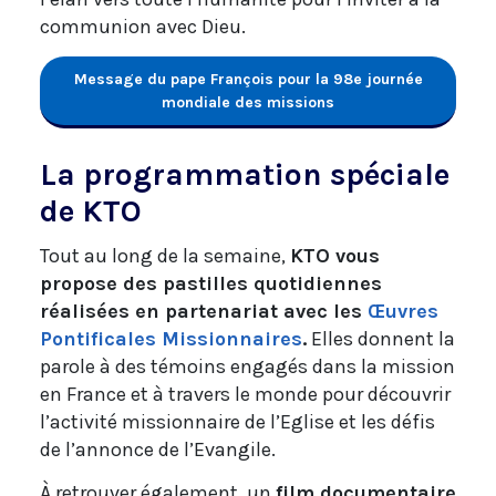
communion avec Dieu.
Message du pape François pour la 98e journée
mondiale des missions
La programmation spéciale
de KTO
Tout au long de la semaine,
KTO vous
propose des pastilles quotidiennes
réalisées en partenariat avec les
Œuvres
Pontificales Missionnaires
.
Elles donnent la
parole à des témoins engagés dans la mission
en France et à travers le monde pour découvrir
l’activité missionnaire de l’Eglise et les défis
de l’annonce de l’Evangile.
À retrouver également, un
film documentaire