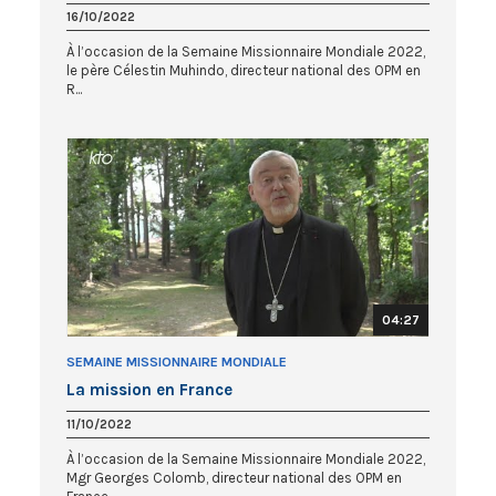
16/10/2022
À l’occasion de la Semaine Missionnaire Mondiale 2022,
le père Célestin Muhindo, directeur national des OPM en
R...
04:27
SEMAINE MISSIONNAIRE MONDIALE
La mission en France
11/10/2022
À l’occasion de la Semaine Missionnaire Mondiale 2022,
Mgr Georges Colomb, directeur national des OPM en