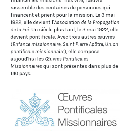
financer les missions. Très vite, l'œuvre
rassemble des centaines de personnes qui
financent et prient pour la mission. Le 3 mai
1822, elle devient l'
Association de la Propagation
de la Foi
. Un siècle plus tard, le 3 mai 1922, elle
devient pontificale. Avec trois autres œuvres
(
Enfance missionnaire, Saint Pierre Apôtre, Union
pontificale missionnaire
), elle compose
aujoud'hui les
Œuvres Pontificales
Missionnaires
qui sont présentes dans plus de
140 pays.