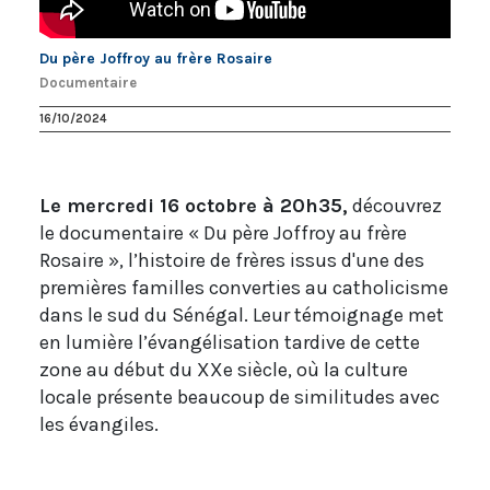
Du père Joffroy au frère Rosaire
Documentaire
16/10/2024
Le mercredi 16 octobre à 20h35,
découvrez
le documentaire « Du père Joffroy au frère
Rosaire », l’histoire de frères issus d'une des
premières familles converties au catholicisme
dans le sud du Sénégal. Leur témoignage met
en lumière l’évangélisation tardive de cette
zone au début du XXe siècle, où la culture
locale présente beaucoup de similitudes avec
les évangiles.