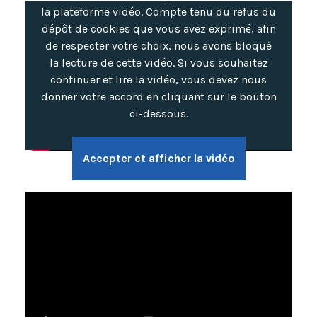
la plateforme vidéo. Compte tenu du refus du
dépôt de cookies que vous avez exprimé, afin
de respecter votre choix, nous avons bloqué
la lecture de cette vidéo. Si vous souhaitez
continuer et lire la vidéo, vous devez nous
donner votre accord en cliquant sur le bouton
ci-dessous.
Accepter et afficher la vidéo