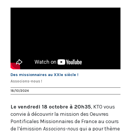
Des missionnaires au XXIe siècle !
Associons-nous !
18/10/2024
Le vendredi 18 octobre à 20h35
, KTO vous
convie à découvrir la mission des Oeuvres
Pontificales Missionnaires de France au cours
de l’émission
Associons-nous
qui a pour thème