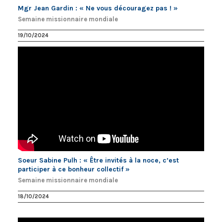
Mgr Jean Gardin : « Ne vous découragez pas ! »
Semaine missionnaire mondiale
19/10/2024
Soeur Sabine Pulh : « Être invités à la noce, c’est
participer à ce bonheur collectif »
Semaine missionnaire mondiale
18/10/2024