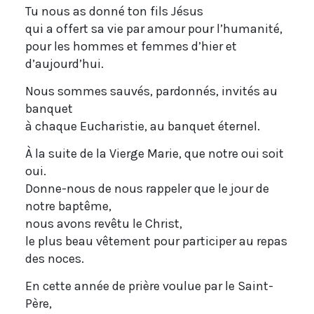
Tu nous as donné ton fils Jésus
qui a offert sa vie par amour pour l’humanité,
pour les hommes et femmes d’hier et
d’aujourd’hui.
Nous sommes sauvés, pardonnés, invités au
banquet
à chaque Eucharistie, au banquet éternel.
À la suite de la Vierge Marie, que notre oui soit
oui.
Donne-nous de nous rappeler que le jour de
notre baptême,
nous avons revêtu le Christ,
le plus beau vêtement pour participer au repas
des noces.
En cette année de prière voulue par le Saint-
Père,