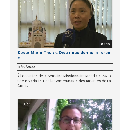
02:19
Soeur Maria Thu : « Dieu nous donne la force
»
17/10/2023
À l’occasion de la Semaine Missionnaire Mondiale 2023,
soeur Maria Thu, de la Communauté des Amantes de La
Croix...