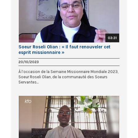
03:31
Soeur Roseli Olian : « Il faut renouveler cet
esprit missionnaire »
20/10/2023
À l’occasion de la Semaine Missionnaire Mondiale 2023,
Soeur Roseli Olian, de la communauté des Soeurs
Servantes...