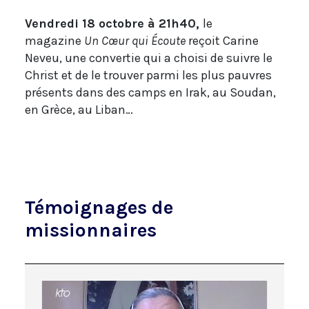
Vendredi 18 octobre à 21h40,
le
magazine
Un Cœur qui Écoute
reçoit Carine
Neveu, une convertie qui a choisi de suivre le
Christ et de le trouver parmi les plus pauvres
présents dans des camps en Irak, au Soudan,
en Grèce, au Liban…
Témoignages de
missionnaires