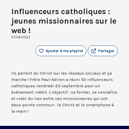
Influenceurs catholiques :
jeunes missionnaires sur le
web !
27/09/2022
Ajouter à ma playlist
Partager
Ils parlent du Christ sur les réseaux sociaux et ça
marche ! Frère Paul-Adrien a réuni 50 influenceurs
catholiques vendredi 23 septembre pour un
événement inédit. L’objectif : se former, se connaître
et créer du lien entre ces missionnaires qui ont
deux points commun : le Christ et le smartphone à
la main !