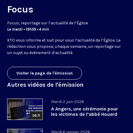
Focus
Focus, reportage sur l’actualité de l’Église
Le mardi • 19h55 • 4 min
KTO vous informe et suit pour vous l’actualité de l’Église. La
rédaction vous propose, chaque semaine, un reportage sur
un sujet ou événement d’actualité.
Visiter la page de l'émission
Autres vidéos de l'émission
Mardi 2 juin 2026
A Angers, une cérémonie pour
les victimes de l’abbé Houard
05:11
Mardi 6 janvier 2026