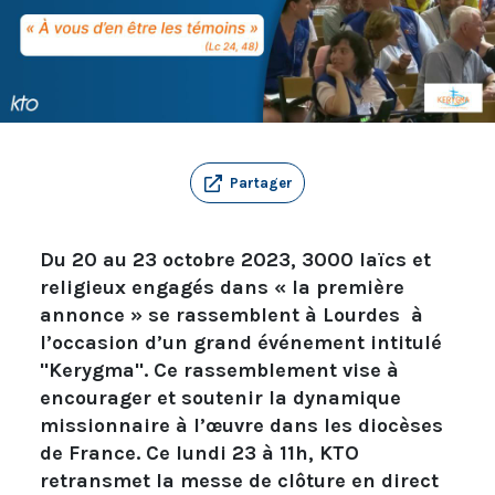
Partager
Du 20 au 23 octobre 2023, 3000 laïcs et
religieux engagés dans « la première
annonce » se rassemblent à Lourdes à
l’occasion d’un grand événement intitulé
"Kerygma". Ce rassemblement vise à
encourager et soutenir la dynamique
missionnaire à l’œuvre dans les diocèses
de France. Ce lundi 23 à 11h, KTO
retransmet la messe de clôture en direct