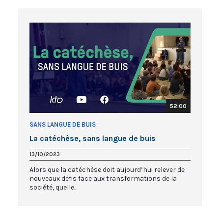
52:00
SANS LANGUE DE BUIS
La catéchèse, sans langue de buis
13/10/2023
Alors que la catéchèse doit aujourd’hui relever de
nouveaux défis face aux transformations de la
société, quelle...