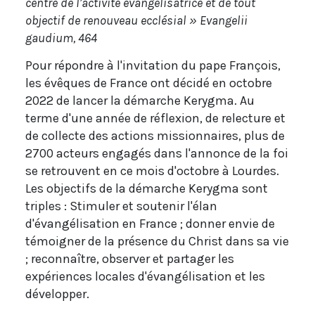
centre de l’activité évangélisatrice et de tout
objectif de renouveau ecclésial »
Evangelii
gaudium, 464
Pour répondre à l'invitation du pape François,
les évêques de France ont décidé en octobre
2022 de lancer la démarche Kerygma. Au
terme d'une année de réflexion, de relecture et
de collecte des actions missionnaires, plus de
2700 acteurs engagés dans l'annonce de la foi
se retrouvent en ce mois d'octobre à Lourdes.
Les objectifs de la démarche Kerygma sont
triples : Stimuler et soutenir l'élan
d'évangélisation en France ; donner envie de
témoigner de la présence du Christ dans sa vie
; reconnaître, observer et partager les
expériences locales d'évangélisation et les
développer.