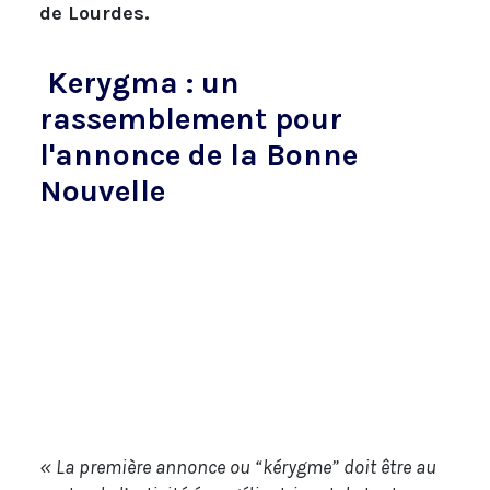
de Lourdes.
Kerygma : un
rassemblement pour
l'annonce de la Bonne
Nouvelle
« La première annonce ou “kérygme” doit être au