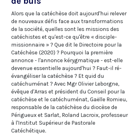
de buis
Alors que la catéchèse doit aujourd'hui relever
de nouveaux défis face aux transformations
de la société, quelles sont les missions des
catéchistes et qu'est-ce qu'être « disciple-
missionnaire » ? Que dit le Directoire pour la
Catéchèse (2020) ? Pourquoi la première
annonce - l'annonce kérygmatique - est-elle
devenue essentielle aujourd'hui ? Faut-il ré-
évangéliser la catéchèse ? Et quid du
catéchuménat ? Avec Mgr Olivier Leborgne,
évêque d'Arras et président du Conseil pour la
catéchèse et le catéchuménat, Gaëlle Romieu,
responsable de la catéchèse du diocèse de
Périgueux et Sarlat, Roland Lacroix, professeur
à l'Institut Supérieur de Pastorale
Catéchétique.