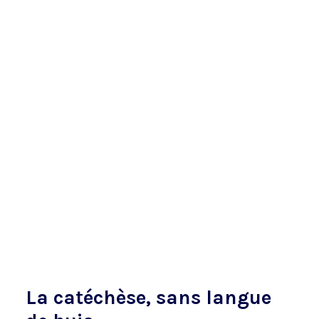
La catéchèse, sans langue