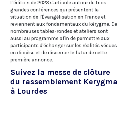
L'édition de 2023 s'articule autour de trois
grandes conférences qui présentent la
situation de l'Évangélisation en France et
reviennent aux fondamentaux du kérygme. De
nombreuses tables-rondes et ateliers sont
aussi au programme afin de permettre aux
participants d'échanger sur les réalités vécues
en diocèse et de discerner le futur de cette
première annonce.
Suivez la messe de clôture
du rassemblement Kerygma
à Lourdes