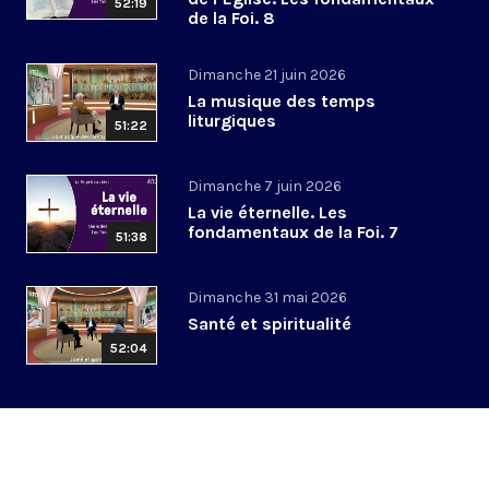
52:19
de la Foi. 8
Dimanche 21 juin 2026
La musique des temps
liturgiques
51:22
Dimanche 7 juin 2026
La vie éternelle. Les
fondamentaux de la Foi. 7
51:38
Dimanche 31 mai 2026
Santé et spiritualité
52:04