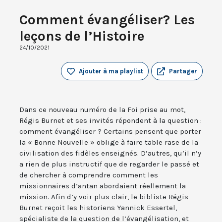
Comment évangéliser? Les
leçons de l’Histoire
24/10/2021
Ajouter à ma playlist
Partager
Dans ce nouveau numéro de la Foi prise au mot,
Régis Burnet et ses invités répondent à la question :
comment évangéliser ? Certains pensent que porter
la « Bonne Nouvelle » oblige à faire table rase de la
civilisation des fidèles enseignés. D’autres, qu’il n’y
a rien de plus instructif que de regarder le passé et
de chercher à comprendre comment les
missionnaires d’antan abordaient réellement la
mission. Afin d’y voir plus clair, le bibliste Régis
Burnet reçoit les historiens Yannick Essertel,
spécialiste de la question de l’évangélisation, et