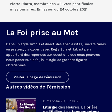
Pierre Diarra, membre des OEuvres pontificales
missionnaires. Emission du 24 octobre 2021.
La Foi prise au Mot
Dans un style simple et direct, des spécialistes, universitaires
ou prêtres, dialoguent avec Régis Burnet, bibliste, en
apportant des réponses aux questions que nous pouvons
nous poser sur la foi, la liturgie, de grandes figures
chrétiennes.
Visiter la page de l'émission
Autres vidéos de l'émission
Dimanche 28 juin 2026
Liturgie des Heures. La prière
de l’Eglise. Les fondamentaux