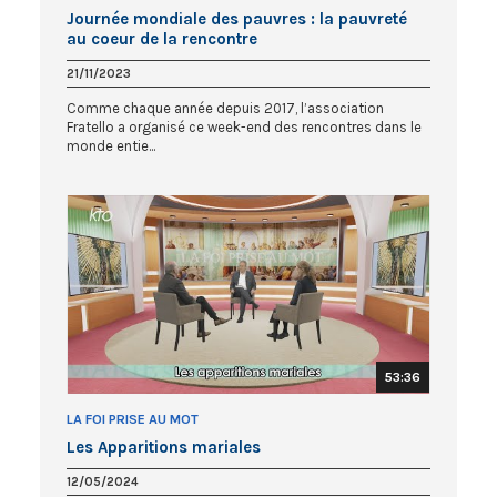
Journée mondiale des pauvres : la pauvreté
au coeur de la rencontre
21/11/2023
Comme chaque année depuis 2017, l’association
Fratello a organisé ce week-end des rencontres dans le
monde entie...
53:36
LA FOI PRISE AU MOT
Les Apparitions mariales
12/05/2024