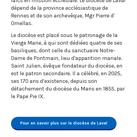
laïcs en mission ecclésiale. Le diocèse de Laval
dépend de la province ecclésiastique de
Rennes et de son archevêque, Mgr Pierre d'
Ornellas.
Le diocèse est placé sous le patronage de la
Vierge Marie, à qui sont dédiées quatre de ses
basiliques, dont celle du sanctuaire Notre-
Dame de Pontmain, lieu d'apparition mariale.
Saint Julien, évêque fondateur du diocèse, en
est le patron secondaire. Il a célébré, en 2025,
ses 170 ans d’existence, depuis son
détachement du diocèse du Mans en 1855, par
le Pape Pie IX.
Pour en savoir plus sur le diocèse de Laval