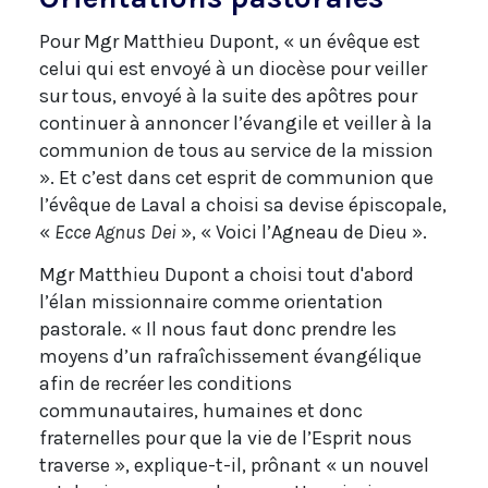
Pour Mgr Matthieu Dupont, « un évêque est
celui qui est envoyé à un diocèse pour veiller
sur tous, envoyé à la suite des apôtres pour
continuer à annoncer l’évangile et veiller à la
communion de tous au service de la mission
». Et c’est dans cet esprit de communion que
l’évêque de Laval a choisi sa devise épiscopale,
«
Ecce Agnus Dei
», « Voici l’Agneau de Dieu ».
Mgr Matthieu Dupont a choisi tout d'abord
l’élan missionnaire comme orientation
pastorale. « Il nous faut donc prendre les
moyens d’un rafraîchissement évangélique
afin de recréer les conditions
communautaires, humaines et donc
fraternelles pour que la vie de l’Esprit nous
traverse », explique-t-il, prônant « un nouvel