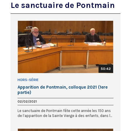
Le sanctuaire de Pontmain
50:42
HORS-SÉRIE
Apparition de Pontmain, colloque 2021 (1ere
partie)
02/02/2021
Le sanctuaire de Pontmain fête cette année les 150 ans
de l’apparition de la Sainte Vierge à des enfants, dans l...