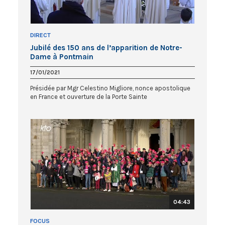
DIRECT
Jubilé des 150 ans de l’apparition de Notre-
Dame à Pontmain
17/01/2021
Présidée par Mgr Celestino Migliore, nonce apostolique
en France et ouverture de la Porte Sainte
04:43
FOCUS