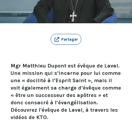
Partager
Mgr Matthieu Dupont est évêque de Laval.
Une mission qui s’incarne pour lui comme
une « docilité à l’Esprit Saint », mais il
voit également sa charge d’évêque comme
« être un successeur des apôtres » et
donc consacré à l’évangélisation.
Découvrez l'évêque de Laval, à travers les
vidéos de KTO.