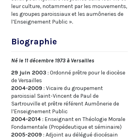
leur culture, notamment par les mouvements,
les groupes paroissiaux et les aumôneries de
l’Enseignement Public ».
Biographie
Né le 11 décembre 1973 à Versailles
29 juin 2003
: Ordonné prêtre pour le diocèse
de Versailles
2004-2009
: Vicaire du groupement
paroissial Saint-Vincent de Paul de
Sartrouville et prêtre référent Aumônerie de
l’Enseignement Public
2004-2014
: Enseignant en Théologie Morale
Fondamentale (Propédeutique et séminaire)
2005-2009
: Adjoint au délégué diocésain