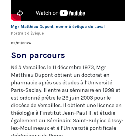
Mgr Matthieu Dupont, nommé évêque de Laval
Portrait d'Évêque
09/01/2024
Son parcours
Né à Versailles le 11 décembre 1973, Mgr
Matthieu Dupont obtient un doctorat en
pharmacie après ses études à l’Université
Paris-Saclay. Il entre au séminaire en 1998 et
est ordonné prêtre le 29 juin 2003 pour le
diocèse de Versailles. Il obtient une licence en
théologie à l’institut Jean-Paul II, et étudie
également au Séminaire Saint-Sulpice à Issy-
les-Moulineaux et à l’Université pontificale
grégorienne de Rome.