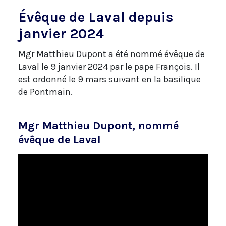
Évêque de Laval depuis
janvier 2024
Mgr Matthieu Dupont a été nommé évêque de
Laval le 9 janvier 2024 par le pape François. Il
est ordonné le 9 mars suivant en la basilique
de Pontmain.
Mgr Matthieu Dupont, nommé
évêque de Laval