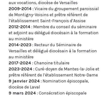
aux vocations, diocèse de Versailles
2009-2014
: Vicaire du groupement paroissial
de Montigny-Voisins et prêtre référent de
l’établissement Saint-François d’Assise
2012-2014
: Membre du conseil du séminaire
et adjoint au délégué diocésain à la formation
au ministère
2014-2023
: Recteur du Séminaire de
Versailles et délégué diocésain à la formation
au ministère
2017-2024
: Chanoine titulaire
2023-2024
: Curé-doyen de Mantes-la-Jolie et
prêtre référent de l’établissement Notre-Dame
9 janvier 2024
: Nomination épiscopale,
diocèse de Laval
9 mars 2024
: Consécration épiscopale