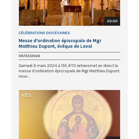
03:00
CÉLÉBRATIONS DIOCÉSAINES
Messe d’ordination épiscopale de Mgr
Matthieu Dupont, évêque de Laval
09/03/2024
Samedi 9 mars 2024 à 15h, KTO retransmet en direct la
messe d’ordination épiscopale de Mgr Matthieu Dupont,
nouv...