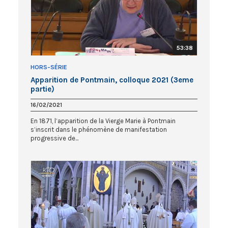
53:38
HORS-SÉRIE
Apparition de Pontmain, colloque 2021 (3eme
partie)
16/02/2021
En 1871, l’apparition de la Vierge Marie à Pontmain
s’inscrit dans le phénomène de manifestation
progressive de...