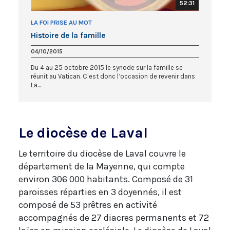
52:31
LA FOI PRISE AU MOT
Histoire de la famille
04/10/2015
Du 4 au 25 octobre 2015 le synode sur la famille se
réunit au Vatican. C’est donc l’occasion de revenir dans
La...
Le diocèse de Laval
Le territoire du diocèse de Laval couvre le
département de la Mayenne, qui compte
environ 306 000 habitants. Composé de 31
paroisses réparties en 3 doyennés, il est
composé de 53 prêtres en activité
accompagnés de 27 diacres permanents et 72