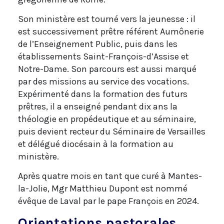
Son ministère est tourné vers la jeunesse : il
est successivement prêtre référent Aumônerie
de l’Enseignement Public, puis dans les
établissements Saint-François-d’Assise et
Notre-Dame. Son parcours est aussi marqué
par des missions au service des vocations.
Expérimenté dans la formation des futurs
prêtres, il a enseigné pendant dix ans la
théologie en propédeutique et au séminaire,
puis devient recteur du Séminaire de Versailles
et délégué diocésain à la formation au
ministère.
Après quatre mois en tant que curé à Mantes-
la-Jolie, Mgr Matthieu Dupont est nommé
évêque de Laval par le pape François en 2024.
Orientations pastorales