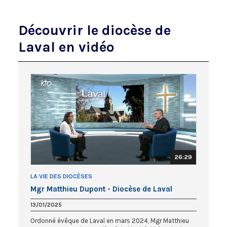
Découvrir le diocèse de
Laval en vidéo
26:29
LA VIE DES DIOCÈSES
Mgr Matthieu Dupont - Diocèse de Laval
13/01/2025
Ordonné évêque de Laval en mars 2024, Mgr Matthieu