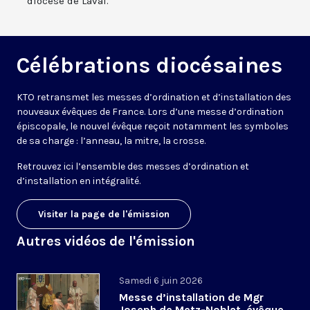
diocèse de Laval.
Célébrations diocésaines
KTO retransmet les messes d’ordination et d’installation des
nouveaux évêques de France. Lors d’une messe d’ordination
épiscopale, le nouvel évêque reçoit notamment les symboles
de sa charge : l’anneau, la mitre, la crosse.
Retrouvez ici l’ensemble des messes d’ordination et
d’installation en intégralité.
Visiter la page de l'émission
Autres vidéos de l'émission
Samedi 6 juin 2026
Messe d’installation de Mgr
Joseph de Metz-Noblat, évêque