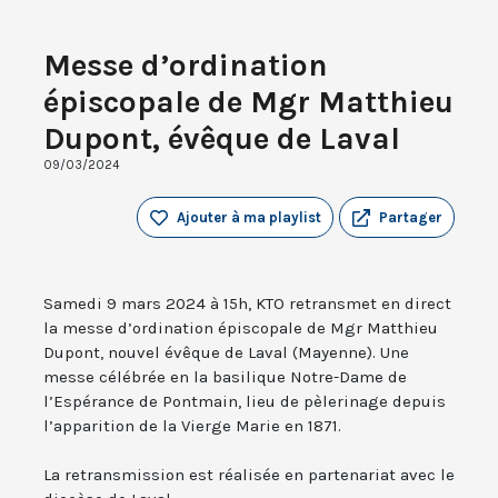
Messe d’ordination
épiscopale de Mgr Matthieu
Dupont, évêque de Laval
09/03/2024
Ajouter à ma playlist
Partager
Samedi 9 mars 2024 à 15h, KTO retransmet en direct
la messe d’ordination épiscopale de Mgr Matthieu
Dupont, nouvel évêque de Laval (Mayenne). Une
messe célébrée en la basilique Notre-Dame de
l’Espérance de Pontmain, lieu de pèlerinage depuis
l’apparition de la Vierge Marie en 1871.
La retransmission est réalisée en partenariat avec le