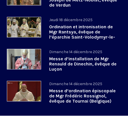
de Verdun
Jeudi 18 décembre 2025
Ordination et intronisation de
Mgr Rantsya, évêque de
l’éparchie Saint-Volodymyr-le-
Grand de Paris
Dimanche 14 décembre 2025
Messe d’installation de Mgr
Renauld de Dinechin, évêque de
Luçon
Dimanche 14 décembre 2025
Messe d’ordination épiscopale
de Mgr Frédéric Rossignol,
évêque de Tournai (Belgique)