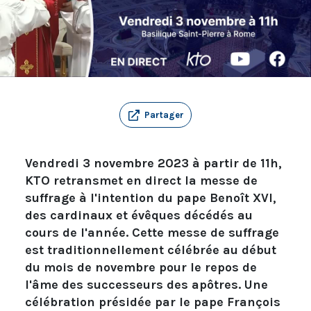
Partager
Vendredi 3 novembre 2023 à partir de 11h,
KTO retransmet en direct la messe de
suffrage à l'intention du pape Benoît XVI,
des cardinaux et évêques décédés au
cours de l'année. Cette messe de suffrage
est traditionnellement célébrée au début
du mois de novembre pour le repos de
l'âme des successeurs des apôtres. Une
célébration présidée par le pape François