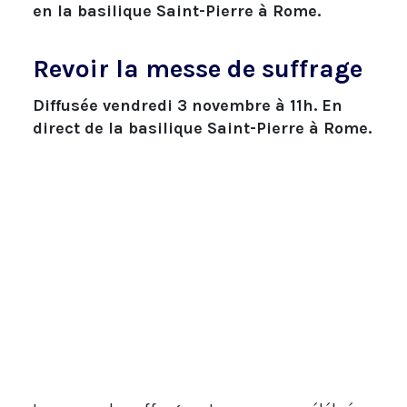
en la basilique Saint-Pierre à Rome.
Revoir la messe de suffrage
Diffusée vendredi 3 novembre à 11h. En
direct de la basilique Saint-Pierre à Rome.