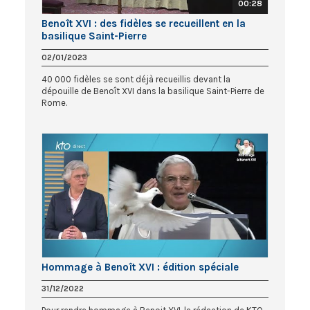
00:28
Benoît XVI : des fidèles se recueillent en la
basilique Saint-Pierre
02/01/2023
40 000 fidèles se sont déjà recueillis devant la
dépouille de Benoît XVI dans la basilique Saint-Pierre de
Rome.
Hommage à Benoît XVI : édition spéciale
31/12/2022