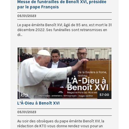
Messe de funérailles de Benoît XVI, présidée
par le pape François
05/01/2023
Le pape émérite Benoît XVI, âgé de 95 ans, est mort le 31
décembre 2022. Ses funérailles sont retransmises en
di...
57:00
L’À-Dieu à Benoît XVI
05/01/2023
Au soir des obsèques du pape émérite Benoît XVI, la
rédaction de KTO vous donne rendez-vous pour un