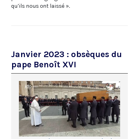
qu’ils nous ont laissé ».
Janvier 2023 : obsèques du
pape Benoît XVI