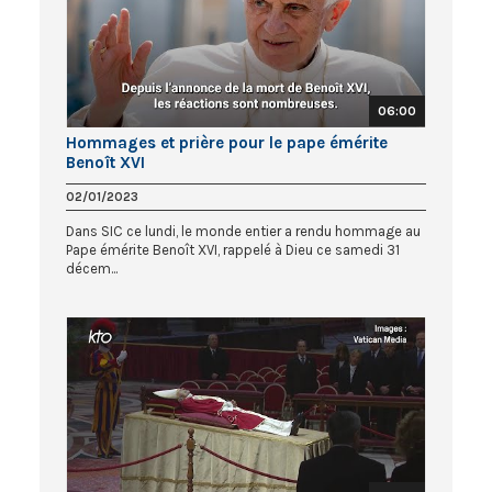
06:00
Hommages et prière pour le pape émérite
Benoît XVI
02/01/2023
Dans SIC ce lundi, le monde entier a rendu hommage au
Pape émérite Benoît XVI, rappelé à Dieu ce samedi 31
décem...