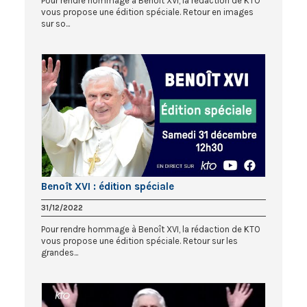
Pour rendre hommage à Benoit XVI, la rédaction de KTO
vous propose une édition spéciale. Retour en images
sur so...
Benoît XVI : édition spéciale
31/12/2022
Pour rendre hommage à Benoît XVI, la rédaction de KTO
vous propose une édition spéciale. Retour sur les
grandes...