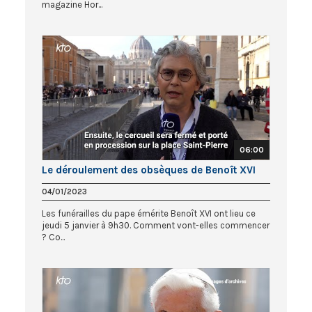
magazine Hor...
06:00
Le déroulement des obsèques de Benoît XVI
04/01/2023
Les funérailles du pape émérite Benoît XVI ont lieu ce
jeudi 5 janvier à 9h30. Comment vont-elles commencer
? Co...