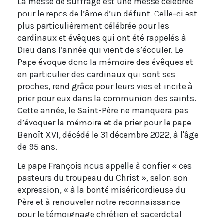
La messe de suffrage est une messe célébrée
pour le repos de l’âme d’un défunt. Celle-ci est
plus particulièrement célébrée pour les
cardinaux et évêques qui ont été rappelés à
Dieu dans l’année qui vient de s’écouler. Le
Pape évoque donc la mémoire des évêques et
en particulier des cardinaux qui sont ses
proches, rend grâce pour leurs vies et incite à
prier pour eux dans la communion des saints.
Cette année, le Saint-Père ne manquera pas
d’évoquer la mémoire et de prier pour le pape
Benoît XVI, décédé le 31 décembre 2022, à l'âge
de 95 ans.
Le pape François nous appelle à confier « ces
pasteurs du troupeau du Christ », selon son
expression, « à la bonté miséricordieuse du
Père et à renouveler notre reconnaissance
pour le témoignage chrétien et sacerdotal