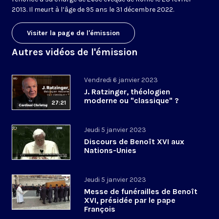
2013. Il meurt à l’âge de 95 ans le 31 décembre 2022.
Visiter la page de l'émission
Autres vidéos de l'émission
Vendredi 6 janvier 2023
J. Ratzinger, théologien
moderne ou "classique" ?
27:21
Jeudi 5 janvier 2023
Discours de Benoît XVI aux
Nations-Unies
Jeudi 5 janvier 2023
Messe de funérailles de Benoît
XVI, présidée par le pape
François