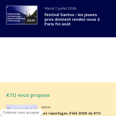
Mardi 7 juillet 2026
Festival Santos : les jeunes
pros donnent rendez-vous à
02:51
Paris fin août
KTO vous propose
Article
Les reportages d'été 2026 de KTO