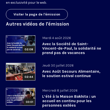
en exclusivité pour le web.
Visiter la page de l'émission
Autres vidéos de l'émission
Mardi 4 août 2026
Avec la Société de Saint-
Vincent-de-Paul, la solidarité ne
02:08
prend pas de vacances
Jeudi 30 juillet 2026
Avec Août Secours Alimentaire,
le soutien estival continue
02:44
Mercredi 8 juillet 2026
L’été à la Maison Bakhita : un
accueil en continu pour les
03:01
personnes exilées