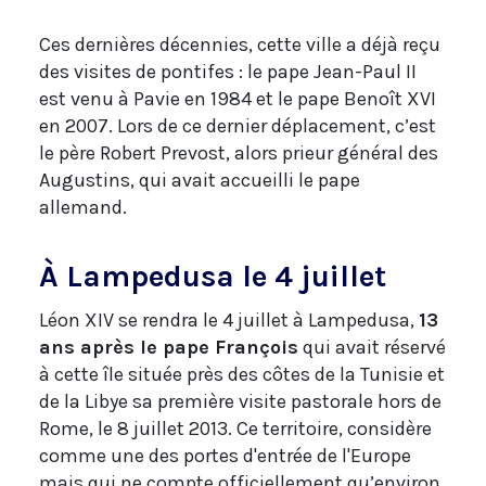
Ces dernières décennies, cette ville a déjà reçu
des visites de pontifes : le pape Jean-Paul II
est venu à Pavie en 1984 et le pape Benoît XVI
en 2007. Lors de ce dernier déplacement, c’est
le père Robert Prevost, alors prieur général des
Augustins, qui avait accueilli le pape
allemand.
À Lampedusa le 4 juillet
Léon XIV se rendra le 4 juillet à Lampedusa,
13
ans après le pape François
qui avait réservé
à cette île située près des côtes de la Tunisie et
de la Libye sa première visite pastorale hors de
Rome, le 8 juillet 2013. Ce territoire, considère
comme une des portes d'entrée de l'Europe
mais qui ne compte officiellement qu’environ