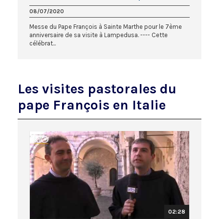
08/07/2020
Messe du Pape François à Sainte Marthe pour le 7ème
anniversaire de sa visite à Lampedusa. ---- Cette
célébrat...
Les visites pastorales du
pape François en Italie
02:28