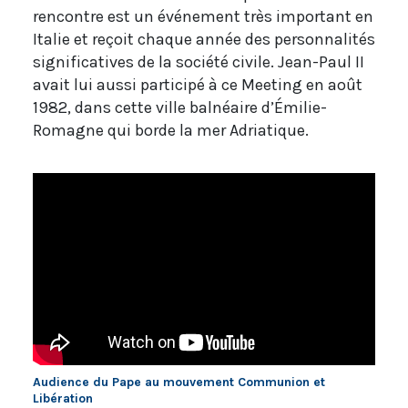
rencontre est un événement très important en
Italie et reçoit chaque année des personnalités
significatives de la société civile. Jean-Paul II
avait lui aussi participé à ce Meeting en août
1982, dans cette ville balnéaire d’Émilie-
Romagne qui borde la mer Adriatique.
Audience du Pape au mouvement Communion et
Libération