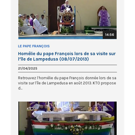
14:56
LE PAPE FRANÇOIS
Homélie du pape François lors de sa visite sur
l’île de Lampedusa (08/07/2013)
21/04/2025
Retrouvez l’homélie du pape François donnée lors de sa
visite sur l’île de Lampedusa en août 2013. KTO propose
d...