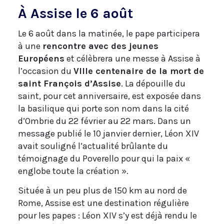
À Assise le 6 août
Le 6 août dans la matinée, le pape participera
à une
rencontre avec des jeunes
Européens
et célèbrera une messe à Assise à
l’occasion du
VIIIe centenaire de la mort de
saint François d’Assise
. La dépouille du
saint, pour cet anniversaire, est exposée dans
la basilique qui porte son nom dans la cité
d’Ombrie du 22 février au 22 mars. Dans un
message publié le 10 janvier dernier, Léon XIV
avait souligné l’actualité brûlante du
témoignage du Poverello pour qui la paix «
englobe toute la création ».
Située à un peu plus de 150 km au nord de
Rome, Assise est une destination régulière
pour les papes : Léon XIV s’y est déjà rendu le