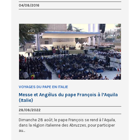
04/08/2016
VOYAGES DU PAPE EN ITALIE
Messe et Angélus du pape François à l’Aquila
(Italie)
28/08/2022
Dimanche 28 août, le pape François se rend à l’Aquila,
dans la région italienne des Abruzzes, pour participer
au...