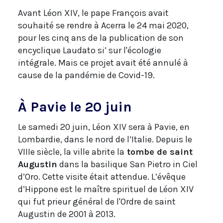
Avant Léon XIV, le pape François avait
souhaité se rendre à Acerra le 24 mai 2020,
pour les cinq ans de la publication de son
encyclique Laudato si’ sur l'écologie
intégrale. Mais ce projet avait été annulé à
cause de la pandémie de Covid-19.
À Pavie le 20 juin
Le samedi 20 juin, Léon XIV sera à Pavie, en
Lombardie, dans le nord de l’Italie. Depuis le
VIIIe siècle, la ville abrite la
tombe de saint
Augustin
dans la basilique San Pietro in Ciel
d’Oro. Cette visite était attendue. L’évêque
d’Hippone est le maître spirituel de Léon XIV
qui fut prieur général de l'Ordre de saint
Augustin de 2001 à 2013.