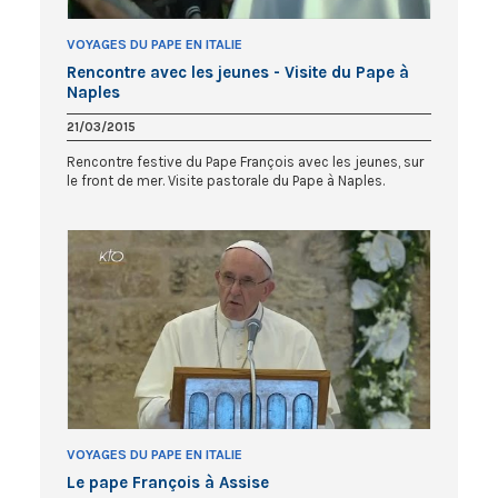
VOYAGES DU PAPE EN ITALIE
Rencontre avec les jeunes - Visite du Pape à
Naples
21/03/2015
Rencontre festive du Pape François avec les jeunes, sur
le front de mer. Visite pastorale du Pape à Naples.
VOYAGES DU PAPE EN ITALIE
Le pape François à Assise