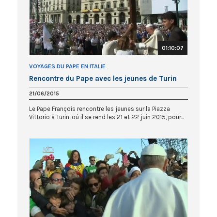
01:10:07
VOYAGES DU PAPE EN ITALIE
Rencontre du Pape avec les jeunes de Turin
21/06/2015
Le Pape François rencontre les jeunes sur la Piazza
Vittorio à Turin, où il se rend les 21 et 22 juin 2015, pour...