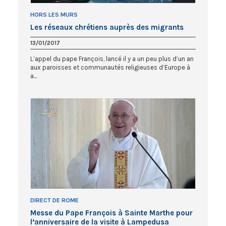
HORS LES MURS
Les réseaux chrétiens auprès des migrants
13/01/2017
L’appel du pape François, lancé il y a un peu plus d’un an
aux paroisses et communautés religieuses d’Europe à
a...
DIRECT DE ROME
Messe du Pape François à Sainte Marthe pour
l’anniversaire de la visite à Lampedusa