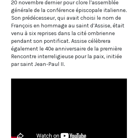
20 novembre dernier pour clore l’assemblée
générale de la conférence épiscopale italienne.
Son prédécesseur, qui avait choisi le nom de
François en hommage au saint d’Assise, était
venu à six reprises dans la cité ombrienne
pendant son pontificat. Assise célèbrera
également le 40e anniversaire de la première
Rencontre interreligieuse pour la paix, initiée
par saint Jean-Paul II.