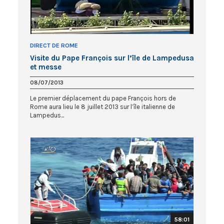
DIRECT DE ROME
Visite du Pape François sur l’île de Lampedusa
et messe
08/07/2013
Le premier déplacement du pape François hors de
Rome aura lieu le 8 juillet 2013 sur l’île italienne de
Lampedus...
58:01