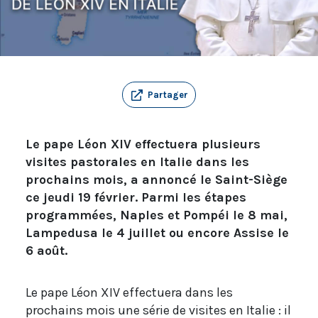
Partager
Le pape Léon XIV effectuera plusieurs
visites pastorales en Italie dans les
prochains mois, a annoncé le Saint-Siège
ce jeudi 19 février. Parmi les étapes
programmées, Naples et Pompéi le 8 mai,
Lampedusa le 4 juillet ou encore Assise le
6 août.
Le pape Léon XIV effectuera dans les
prochains mois une série de visites en Italie : il