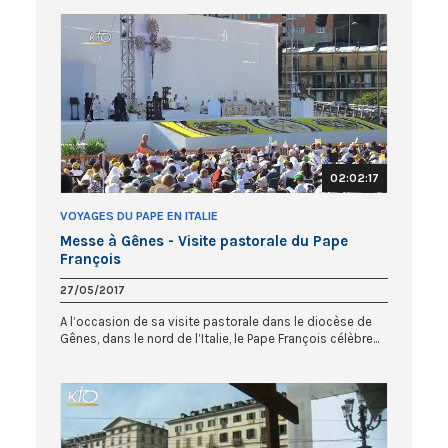
02:02:17
VOYAGES DU PAPE EN ITALIE
Messe à Gênes - Visite pastorale du Pape
François
27/05/2017
A l’occasion de sa visite pastorale dans le diocèse de
Gênes, dans le nord de l’Italie, le Pape François célèbre...