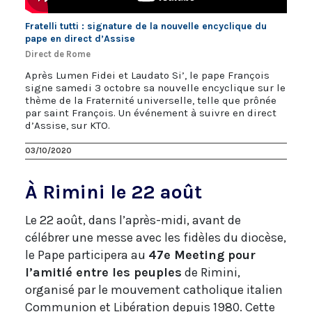
Fratelli tutti : signature de la nouvelle encyclique du
pape en direct d’Assise
Direct de Rome
Après Lumen Fidei et Laudato Si’, le pape François
signe samedi 3 octobre sa nouvelle encyclique sur le
thème de la Fraternité universelle, telle que prônée
par saint François. Un événement à suivre en direct
d’Assise, sur KTO.
03/10/2020
À Rimini le 22 août
Le 22 août, dans l’après-midi, avant de
célébrer une messe avec les fidèles du diocèse,
le Pape participera au
47e Meeting pour
l’amitié entre les peuples
de Rimini,
organisé par le mouvement catholique italien
Communion et Libération depuis 1980. Cette