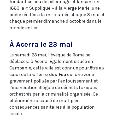
fondant ce lieu de pèlerinage et lançant en
1883 la « Supplique » à la Vierge Marie, une
prière récitée à la mi-journée chaque 8 mai et
chaque premier dimanche d’octobre dans le
monde entier.
À Acerra le 23 mai
Le samedi 23 mai, l’évêque de Rome se
déplacera à Acerra. Également située en
Campanie, cette ville est connue pour être au
cœur de la
« Terre des Feux »
, une zone
gravement polluée par l’enfouissement et
l’incinération illégale de déchets toxiques
orchestrés par la criminalité organisée. Ce
phénomène a causé de multiples
conséquences sanitaires à la population
locale.