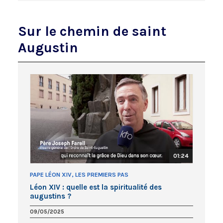
Sur le chemin de saint
Augustin
01:24
PAPE LÉON XIV, LES PREMIERS PAS
Léon XIV : quelle est la spiritualité des
augustins ?
09/05/2025