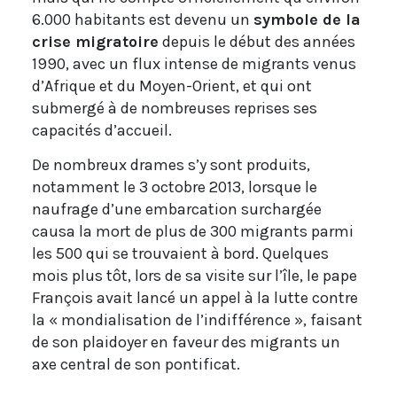
6.000 habitants est devenu un
symbole de la
crise migratoire
depuis le début des années
1990, avec un flux intense de migrants venus
d’Afrique et du Moyen-Orient, et qui ont
submergé à de nombreuses reprises ses
capacités d’accueil.
De nombreux drames s’y sont produits,
notamment le 3 octobre 2013, lorsque le
naufrage d’une embarcation surchargée
causa la mort de plus de 300 migrants parmi
les 500 qui se trouvaient à bord. Quelques
mois plus tôt, lors de sa visite sur l’île, le pape
François avait lancé un appel à la lutte contre
la « mondialisation de l’indifférence », faisant
de son plaidoyer en faveur des migrants un
axe central de son pontificat.