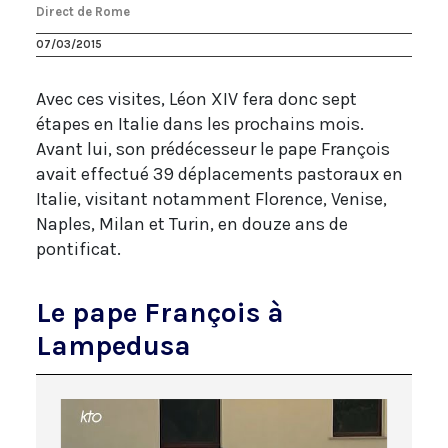
Direct de Rome
07/03/2015
Avec ces visites, Léon XIV fera donc sept
étapes en Italie dans les prochains mois.
Avant lui, son prédécesseur le pape François
avait effectué 39 déplacements pastoraux en
Italie, visitant notamment Florence, Venise,
Naples, Milan et Turin, en douze ans de
pontificat.
Le pape François à
Lampedusa