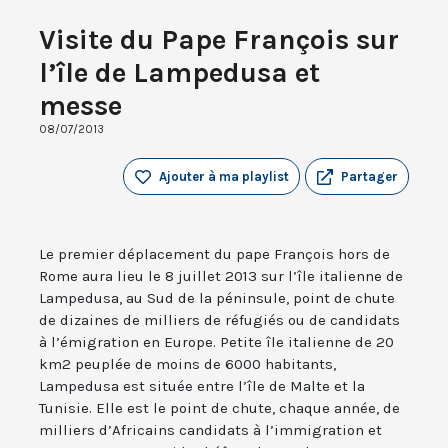
Visite du Pape François sur
l’île de Lampedusa et
messe
08/07/2013
Ajouter à ma playlist
Partager
Le premier déplacement du pape François hors de
Rome aura lieu le 8 juillet 2013 sur l’île italienne de
Lampedusa, au Sud de la péninsule, point de chute
de dizaines de milliers de réfugiés ou de candidats
à l’émigration en Europe. Petite île italienne de 20
km2 peuplée de moins de 6000 habitants,
Lampedusa est située entre l’île de Malte et la
Tunisie. Elle est le point de chute, chaque année, de
milliers d’Africains candidats à l’immigration et