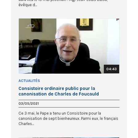
évêque d...
04:43
ACTUALITÉS
Consistoire ordinaire public pour la
canonisation de Charles de Foucauld
03/05/2021
Ce 3 mai, le Pape a tenu un Consistoire pour la
canonisation de sept bienheureux. Parmi eux, le français
Charles...