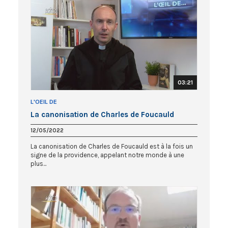
03:21
L'OEIL DE
La canonisation de Charles de Foucauld
12/05/2022
La canonisation de Charles de Foucauld est à la fois un
signe de la providence, appelant notre monde à une
plus...