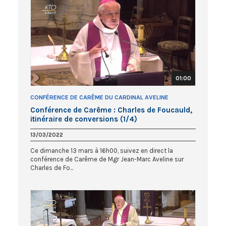
01:00
CONFÉRENCE DE CARÊME DU CARDINAL AVELINE
Conférence de Carême : Charles de Foucauld,
itinéraire de conversions (1/4)
13/03/2022
Ce dimanche 13 mars à 16h00, suivez en direct la
conférence de Carême de Mgr Jean-Marc Aveline sur
Charles de Fo...