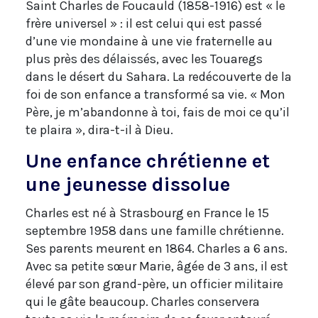
Saint Charles de Foucauld (1858-1916) est « le
frère universel » : il est celui qui est passé
d’une vie mondaine à une vie fraternelle au
plus près des délaissés, avec les Touaregs
dans le désert du Sahara. La redécouverte de la
foi de son enfance a transformé sa vie. « Mon
Père, je m’abandonne à toi, fais de moi ce qu’il
te plaira », dira-t-il à Dieu.
Une enfance chrétienne et
une jeunesse dissolue
Charles est né à Strasbourg en France le 15
septembre 1958 dans une famille chrétienne.
Ses parents meurent en 1864. Charles a 6 ans.
Avec sa petite sœur Marie, âgée de 3 ans, il est
élevé par son grand-père, un officier militaire
qui le gâte beaucoup. Charles conservera