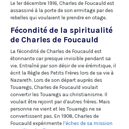
Le 1er décembre 1916, Charles de Foucauld est
assassiné à la porte de son ermitage par des
rebelles qui voulaient le prendre en otage.
Fécondité de la spiritualité
de Charles de Foucauld
La fécondité de Charles de Foucauld est
étonnante car presque invisible pendant sa
vie. Entraîné par son désir de vie érémitique, il
écrit la Règle des Petits Frères lors de sa vie à
Nazareth. Lors de son départ auprès des
Touaregs, Charles de Foucauld voulait
convertir les Touaregs au christianisme. Il
voulait être rejoint par d’autres frères. Mais
personne ne vient et les Touaregs ne se
convertissent pas. En 1908, Charles de
Foucauld expérimente
l’échec de sa mission