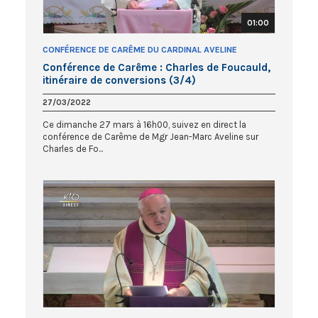
01:00
CONFÉRENCE DE CARÊME DU CARDINAL AVELINE
Conférence de Carême : Charles de Foucauld,
itinéraire de conversions (3/4)
27/03/2022
Ce dimanche 27 mars à 16h00, suivez en direct la
conférence de Carême de Mgr Jean-Marc Aveline sur
Charles de Fo...