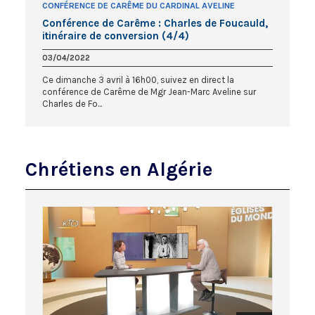
CONFÉRENCE DE CARÊME DU CARDINAL AVELINE
Conférence de Carême : Charles de Foucauld,
itinéraire de conversion (4/4)
03/04/2022
Ce dimanche 3 avril à 16h00, suivez en direct la
conférence de Carême de Mgr Jean-Marc Aveline sur
Charles de Fo...
Chrétiens en Algérie