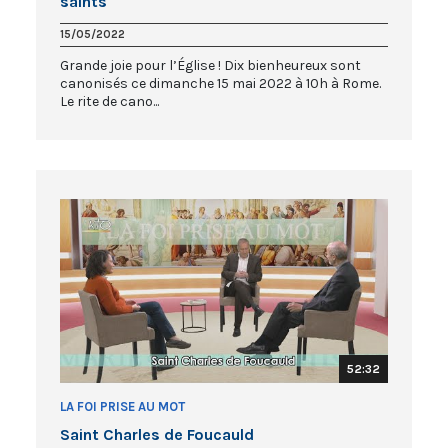
saints
15/05/2022
Grande joie pour l’Église ! Dix bienheureux sont
canonisés ce dimanche 15 mai 2022 à 10h à Rome.
Le rite de cano...
52:32
LA FOI PRISE AU MOT
Saint Charles de Foucauld