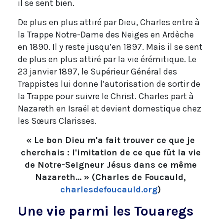
il se sent bien.
De plus en plus attiré par Dieu, Charles entre à
la Trappe Notre-Dame des Neiges en Ardèche
en 1890. Il y reste jusqu’en 1897. Mais il se sent
de plus en plus attiré par la vie érémitique. Le
23 janvier 1897, le Supérieur Général des
Trappistes lui donne l’autorisation de sortir de
la Trappe pour suivre le Christ. Charles part à
Nazareth en Israël et devient domestique chez
les Sœurs Clarisses.
« Le bon Dieu m'a fait trouver ce que je
cherchais : l'imitation de ce que fût la vie
de Notre-Seigneur Jésus dans ce même
Nazareth... » (Charles de Foucauld,
charlesdefoucauld.org
)
Une vie parmi les Touaregs