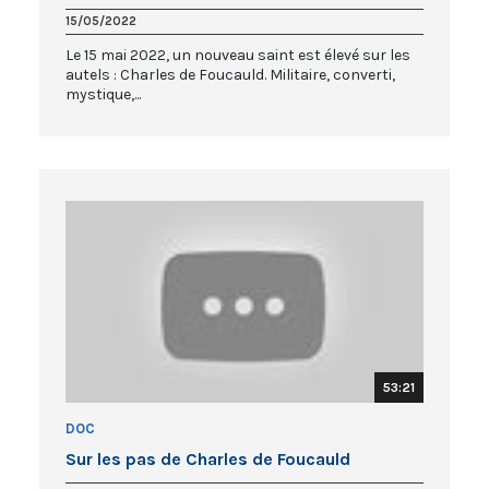
15/05/2022
Le 15 mai 2022, un nouveau saint est élevé sur les
autels : Charles de Foucauld. Militaire, converti,
mystique,...
53:21
DOC
Sur les pas de Charles de Foucauld