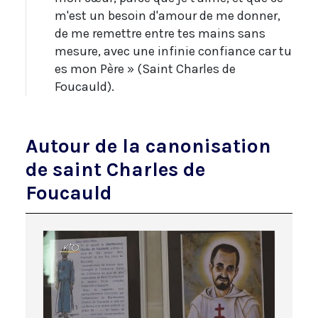
m'est un besoin d'amour de me donner,
de me remettre entre tes mains sans
mesure, avec une infinie confiance car tu
es mon Père » (Saint Charles de
Foucauld).
Autour de la canonisation
de saint Charles de
Foucauld