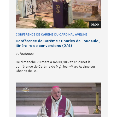
01:00
CONFÉRENCE DE CARÊME DU CARDINAL AVELINE
Conférence de Carême : Charles de Foucauld,
itinéraire de conversions (2/4)
20/03/2022
Ce dimanche 20 mars à 16h00, suivez en direct la
conférence de Carême de Mgr Jean-Marc Aveline sur
Charles de Fo...