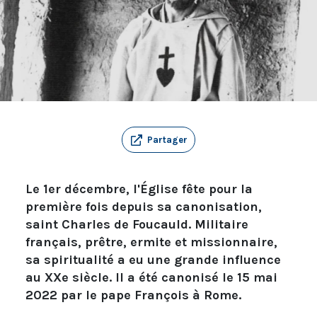
Partager
Le 1er décembre, l'Église fête pour la
première fois depuis sa canonisation,
saint Charles de Foucauld. Militaire
français, prêtre, ermite et missionnaire,
sa spiritualité a eu une grande influence
au XXe siècle. Il a été canonisé le 15 mai
2022 par le pape François à Rome.