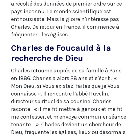
a récolté des données de premier ordre sur ce
pays inconnu. Le monde scientifique est
enthousiaste. Mais la gloire n’intéresse pas
Charles. De retour en France, il commence à
fréquenter… les églises.
Charles de Foucauld à la
recherche de Dieu
Charles retourne auprès de sa famille à Paris
en 1886. Charles a alors 28 ans et s’écrit : «
Mon Dieu, si Vous existez, faites que je Vous
connaisse ». Il rencontre l’abbé Huvelin,
directeur spirituel de sa cousine. Charles
raconte : « il me fit mettre à genoux et me fit
me confesser, et m'envoya communier séance
tenante... ». Charles devient un chercheur de
Dieu, fréquente les églises, lieux où désormais