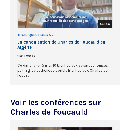
05:46
TROIS QUESTIONS À ...
La canonisation de Charles de Foucauld en
Algérie
11/05/2022
Ce dimanche 15 mai, 10 bienheureux seront canonisés
par l’Eglise catholique dont le Bienheureux Charles de
Fouca...
Voir les conférences sur
Charles de Foucauld