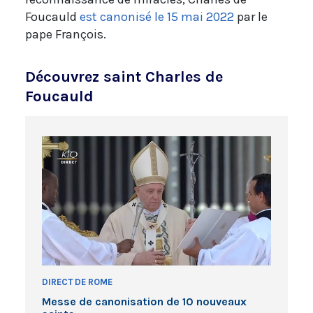
Foucauld
est canonisé le 15 mai 2022
par le
pape François.
Découvrez saint Charles de
Foucauld
DIRECT DE ROME
Messe de canonisation de 10 nouveaux