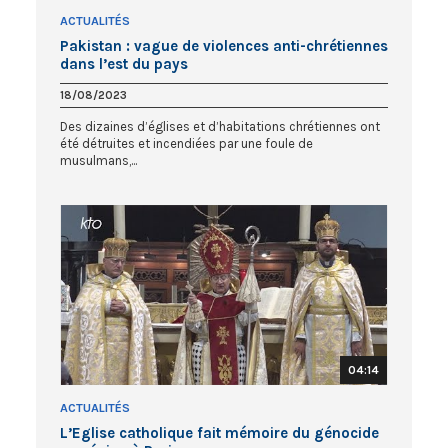
ACTUALITÉS
Pakistan : vague de violences anti-chrétiennes
dans l’est du pays
18/08/2023
Des dizaines d’églises et d’habitations chrétiennes ont
été détruites et incendiées par une foule de
musulmans,...
04:14
ACTUALITÉS
L’Eglise catholique fait mémoire du génocide