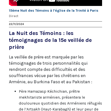
15ème Nuit des Témoins à l’église de la Trinité à Paris
Direct
22/11/2024
La Nuit des Témoins : les
témoignages de la 15e veillée de
prière
La veillée de prère est marquée par les
témoignages de trois personnalités qui
rendront compte des difficultés et des
souffrances vécue par les chrétiens en
Arménie, au Burkina Faso et au Pakistan :
Père Hamazasp Kéchichian, prêtre
mekhitariste arménien, présentera le
douloureux quotidien des Arméniens réfugiés
de l’Artsakh (Haut-Karabagh) et leur peur de