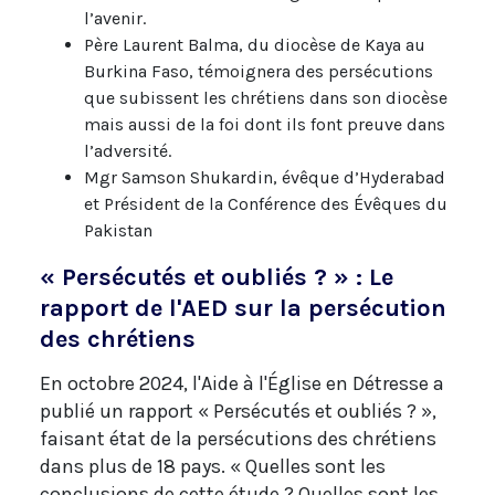
l’avenir.
Père Laurent Balma, du diocèse de Kaya au
Burkina Faso, témoignera des persécutions
que subissent les chrétiens dans son diocèse
mais aussi de la foi dont ils font preuve dans
l’adversité.
Mgr Samson Shukardin, évêque d’Hyderabad
et Président de la Conférence des Évêques du
Pakistan
« Persécutés et oubliés ? » : Le
rapport de l'AED sur la persécution
des chrétiens
En octobre 2024, l'Aide à l'Église en Détresse a
publié un rapport « Persécutés et oubliés ? »,
faisant état de la persécutions des chrétiens
dans plus de 18 pays. « Quelles sont les
conclusions de cette étude ? Quelles sont les