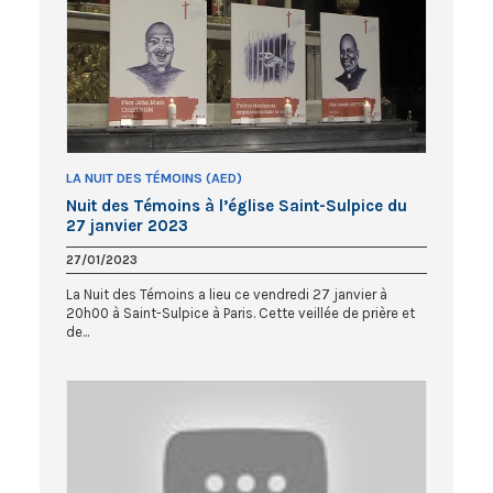
LA NUIT DES TÉMOINS (AED)
Nuit des Témoins à l’église Saint-Sulpice du
27 janvier 2023
27/01/2023
La Nuit des Témoins a lieu ce vendredi 27 janvier à
20h00 à Saint-Sulpice à Paris. Cette veillée de prière et
de...