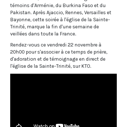
témoins d'Arménie, du Burkina Faso et du
Pakistan. Après Ajaccio, Rennes, Versailles et
Bayonne, cette soirée à l'église de la Sainte-
Trinité, marque la fin d'une semaine de
veillées dans toute la France.
Rendez-vous ce vendredi 22 novembre à
20h00 pour s'associer à ce temps de prière,
d'adoration et de témoignage en direct de
l'église de la Sainte-Trinité, sur KTO.