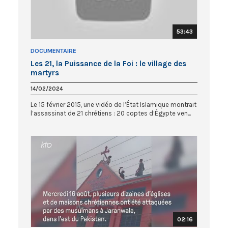
53:43
DOCUMENTAIRE
Les 21, la Puissance de la Foi : le village des
martyrs
14/02/2024
Le 15 février 2015, une vidéo de l’État Islamique montrait
l’assassinat de 21 chrétiens : 20 coptes d’Égypte ven...
02:16