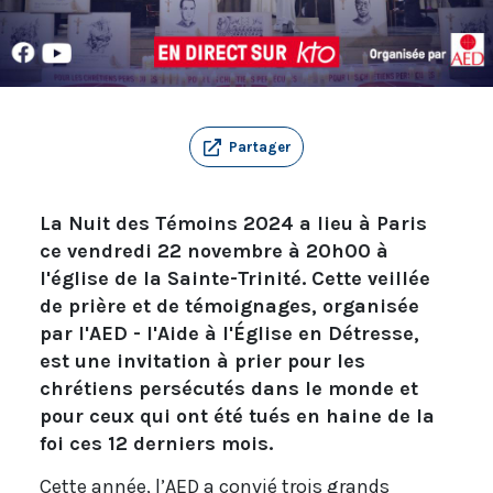
Partager
La Nuit des Témoins 2024 a lieu à Paris
ce vendredi 22 novembre à 20h00 à
l'église de la Sainte-Trinité. Cette veillée
de prière et de témoignages, organisée
par l'AED - l'Aide à l'Église en Détresse,
est une invitation à prier pour les
chrétiens persécutés dans le monde et
pour ceux qui ont été tués en haine de la
foi ces 12 derniers mois.
Cette année, l’AED a convié trois grands