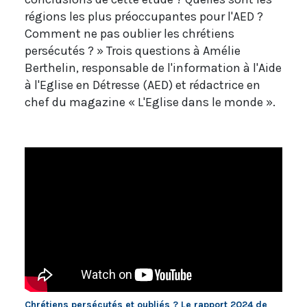
régions les plus préoccupantes pour l'AED ?
Comment ne pas oublier les chrétiens
persécutés ? » Trois questions à Amélie
Berthelin, responsable de l'information à l'Aide
à l'Eglise en Détresse (AED) et rédactrice en
chef du magazine « L'Eglise dans le monde ».
Chrétiens persécutés et oubliés ? Le rapport 2024 de