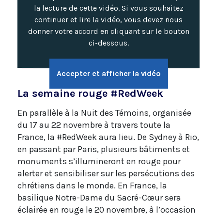
la lecture de cette vidéo. Si vous souhaitez
continuer et lire la vidéo, vous devez nous
donner votre accord en cliquant sur le bouton
ci-dessous.
Accepter et afficher la vidéo
La semaine rouge #RedWeek
En parallèle à la Nuit des Témoins, organisée
du 17 au 22 novembre à travers toute la
France, la #RedWeek aura lieu. De Sydney à Rio,
en passant par Paris, plusieurs bâtiments et
monuments s’illumineront en rouge pour
alerter et sensibiliser sur les persécutions des
chrétiens dans le monde. En France, la
basilique Notre-Dame du Sacré-Cœur sera
éclairée en rouge le 20 novembre, à l’occasion