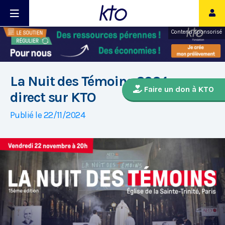
Contenu sponsorisé
La Nuit des Témoins 2024, en
Faire un don à KTO
direct sur KTO
Publié le 22/11/2024