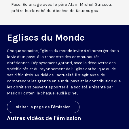
Faso. Eclairage avec le père Alain Michel Guissou,
prêtre burkinabé du diocèse de Koudougou.
Eglises du Monde
Chaque semaine, Églises du monde invite à s’immerger dans
la vie d’un pays, à la rencontre des communautés
chrétiennes. Dépaysement garanti, avec la découverte des
spécificités et du rayonnement de l’Église catholique ou de
ses difficultés. Au-delà de l’actualité, il s’agit aussi de
comprendre les grands enjeux du pays et la contribution que
les chrétiens peuvent apporter à la société. Présenté par
Marion Fontenille chaque jeudi à 21h45.
Visiter la page de l'émission
Autres vidéos de l'émission