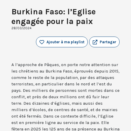
Burkina Faso: l’Eglise
engagée pour la paix
28/03/2024
Ajouter à ma playlist
Partager
A l’approche de Pâques, on porte notre attention sur
les chrétiens au Burkina Faso, éprouvés depuis 2015,
comme le reste de la population, par des attaques
terroristes, en particulier dans le nord et l’est du
pays. Des milliers de personnes sont mortes dans ce
conflit, et près de deux millions ont dû fuir leur
terre. Des dizaines d’églises, mais aussi des
milliers d’écoles, de centres de santé, et de mairies
ont été fermés. Dans ce contexte difficile, l’Eglise
est en première ligne au service de la paix. Elle
fêtera en 2025 les 125 ans de sa présence au Burkina