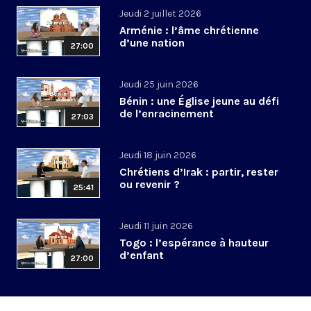
Jeudi 2 juillet 2026
Arménie : l’âme chrétienne
d’une nation
27:00
Jeudi 25 juin 2026
Bénin : une Église jeune au défi
de l’enracinement
27:03
Jeudi 18 juin 2026
Chrétiens d’Irak : partir, rester
ou revenir ?
25:41
Jeudi 11 juin 2026
Togo : l’espérance à hauteur
d’enfant
27:00